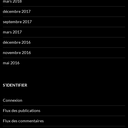
mars 2018
décembre 2017
septembre 2017
mars 2017
décembre 2016
novembre 2016
mai 2016
S’IDENTIFIER
Connexion
Flux des publications
Flux des commentaires