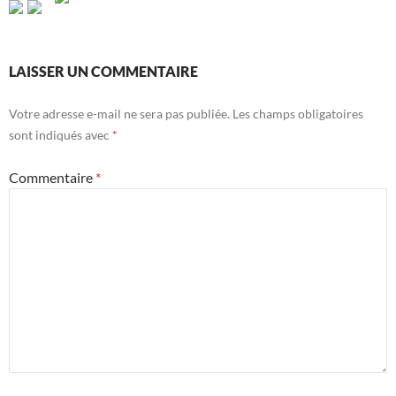
LAISSER UN COMMENTAIRE
Votre adresse e-mail ne sera pas publiée.
Les champs obligatoires
sont indiqués avec
*
Commentaire
*