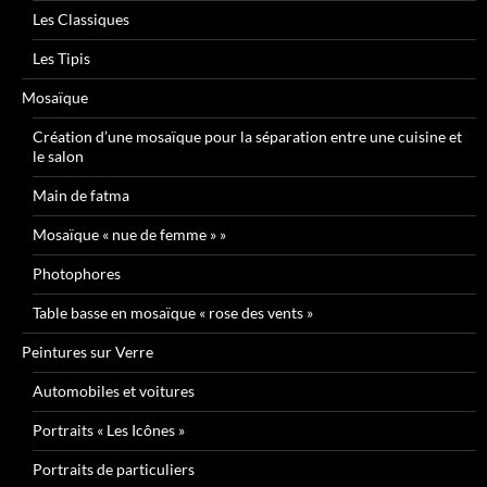
Les Classiques
Les Tipis
Mosaïque
Création d’une mosaïque pour la séparation entre une cuisine et
le salon
Main de fatma
Mosaïque « nue de femme » »
Photophores
Table basse en mosaïque « rose des vents »
Peintures sur Verre
Automobiles et voitures
Portraits « Les Icônes »
Portraits de particuliers