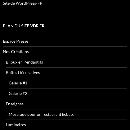
Site de WordPress-FR
PLAN DU SITE VDR.FR
Espace Presse
Nos Créations
Bijoux en Pendantifs
Boîtes Décoratives
Galerie #1
Galerie #2
Enseignes
Mosaïque pour un restaurant kebab.
Luminaires