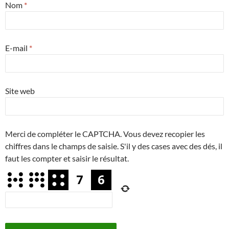
Nom
*
E-mail
*
Site web
Merci de compléter le CAPTCHA. Vous devez recopier les
chiffres dans le champs de saisie. S'il y des cases avec des dés, il
faut les compter et saisir le résultat.