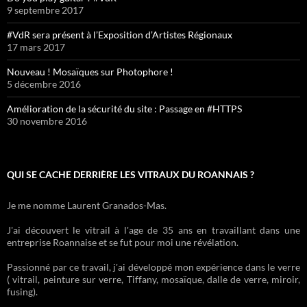
9 septembre 2017
#VdR sera présent à l’Exposition d’Artistes Régionaux
17 mars 2017
Nouveau ! Mosaïques sur Photophore !
5 décembre 2016
Amélioration de la sécurité du site : Passage en #HTTPS
30 novembre 2016
QUI SE CACHE DERRIÈRE LES VITRAUX DU ROANNAIS ?
Je me nomme Laurent Granados-Mas.
J'ai découvert le vitrail à l'age de 35 ans en travaillant dans une
entreprise Roannaise et se fut pour moi une révélation.
Passionné par ce travail, j'ai développé mon expérience dans le verre
( vitrail, peinture sur verre, Tiffany, mosaïque, dalle de verre, miroir,
fusing).