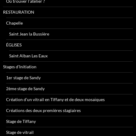
Où trouver l’atelier ?
RESTAURATION
Chapelle
Saint Jean la Bussière
ÉGLISES
Saint Alban Les Eaux
Stages d’Initiation
1er stage de Sandy
2ème stage de Sandy
Création d’un vitrail en Tiffany et de deux mosaïques
Créations des deux premières stagiaires
Stage de Tiffany
Stage de vitrail