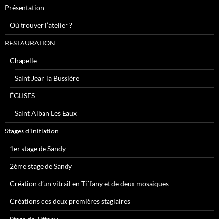
Présentation
Où trouver l’atelier ?
RESTAURATION
Chapelle
Saint Jean la Bussière
ÉGLISES
Saint Alban Les Eaux
Stages d’Initiation
1er stage de Sandy
2ème stage de Sandy
Création d’un vitrail en Tiffany et de deux mosaïques
Créations des deux premières stagiaires
Stage de Tiffany