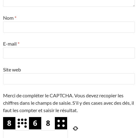
Nom
*
E-mail
*
Site web
Merci de compléter le CAPTCHA. Vous devez recopier les
chiffres dans le champs de saisie. S'il y des cases avec des dés, il
faut les compter et saisir le résultat.