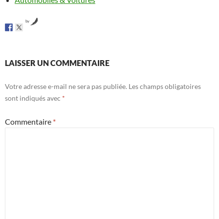
by
LAISSER UN COMMENTAIRE
Votre adresse e-mail ne sera pas publiée.
Les champs obligatoires
sont indiqués avec
*
Commentaire
*