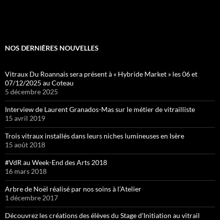
NOS DERNIÈRES NOUVELLES
Vitraux Du Roannais sera présent à « Hybride Market » les 06 et
07/12/2025 au Coteau
5 décembre 2025
Interview de Laurent Granados-Mas sur le métier de vitrailliste
15 avril 2019
Trois vitraux installés dans leurs niches lumineuses en Isère
15 août 2018
#VdR au Week-End des Arts 2018
16 mars 2018
Arbre de Noël réalisé par nos soins à l’Atelier
1 décembre 2017
Découvrez les créations des élèves du Stage d’Initiation au vitrail