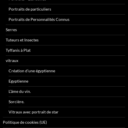
Portraits de particuliers
Portraits de Personnalités Connus
Serres
Tuteurs et Insectes
Tyffanis à Plat
vitraux
Création d’une égyptienne
Egyptienne
L’âme du vin.
Sorcière.
Vitraux avec portrait de star
Politique de cookies (UE)