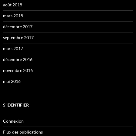
août 2018
mars 2018
décembre 2017
septembre 2017
mars 2017
décembre 2016
novembre 2016
mai 2016
S’IDENTIFIER
Connexion
Flux des publications