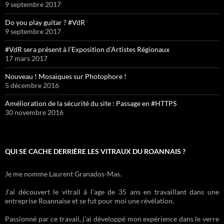
9 septembre 2017
Do you play guitar ? #VdR
9 septembre 2017
#VdR sera présent à l’Exposition d’Artistes Régionaux
17 mars 2017
Nouveau ! Mosaïques sur Photophore !
5 décembre 2016
Amélioration de la sécurité du site : Passage en #HTTPS
30 novembre 2016
QUI SE CACHE DERRIÈRE LES VITRAUX DU ROANNAIS ?
Je me nomme Laurent Granados-Mas.
J'ai découvert le vitrail à l'age de 35 ans en travaillant dans une
entreprise Roannaise et se fut pour moi une révélation.
Passionné par ce travail, j'ai développé mon expérience dans le verre