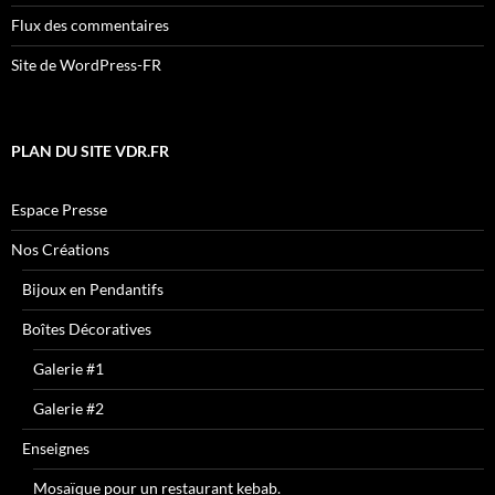
Flux des commentaires
Site de WordPress-FR
PLAN DU SITE VDR.FR
Espace Presse
Nos Créations
Bijoux en Pendantifs
Boîtes Décoratives
Galerie #1
Galerie #2
Enseignes
Mosaïque pour un restaurant kebab.