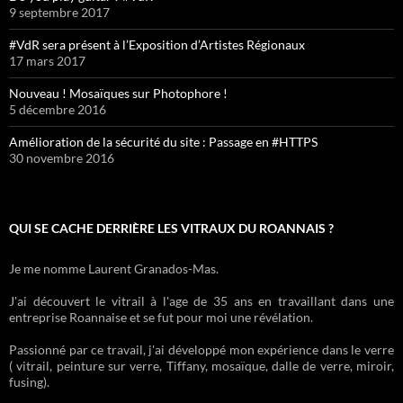
9 septembre 2017
#VdR sera présent à l’Exposition d’Artistes Régionaux
17 mars 2017
Nouveau ! Mosaïques sur Photophore !
5 décembre 2016
Amélioration de la sécurité du site : Passage en #HTTPS
30 novembre 2016
QUI SE CACHE DERRIÈRE LES VITRAUX DU ROANNAIS ?
Je me nomme Laurent Granados-Mas.
J'ai découvert le vitrail à l'age de 35 ans en travaillant dans une
entreprise Roannaise et se fut pour moi une révélation.
Passionné par ce travail, j'ai développé mon expérience dans le verre
( vitrail, peinture sur verre, Tiffany, mosaïque, dalle de verre, miroir,
fusing).