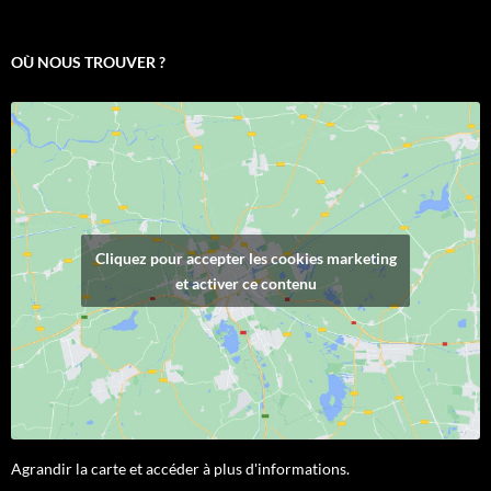
OÙ NOUS TROUVER ?
Cliquez pour accepter les cookies marketing
et activer ce contenu
Agrandir la carte et accéder à plus d'informations.