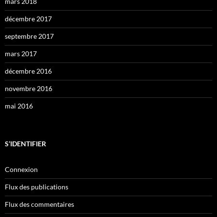
mars 2018
décembre 2017
septembre 2017
mars 2017
décembre 2016
novembre 2016
mai 2016
S’IDENTIFIER
Connexion
Flux des publications
Flux des commentaires