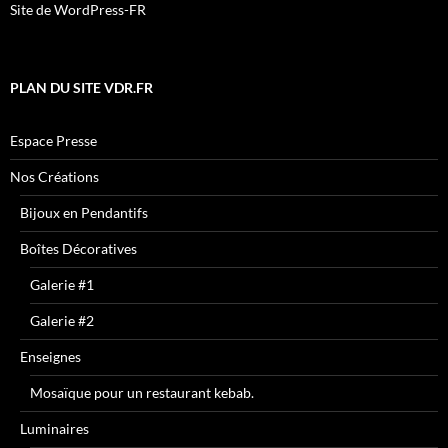
Site de WordPress-FR
PLAN DU SITE VDR.FR
Espace Presse
Nos Créations
Bijoux en Pendantifs
Boîtes Décoratives
Galerie #1
Galerie #2
Enseignes
Mosaïque pour un restaurant kebab.
Luminaires