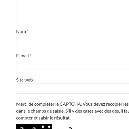
Nom
*
E-mail
*
Site web
Merci de compléter le CAPTCHA. Vous devez recopier les 
dans le champs de saisie. S'il y des cases avec des dés, il fa
compter et saisir le résultat.