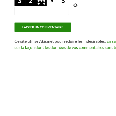
Ce site utilise Akismet pour réduire les indésirables.
En sa
sur la façon dont les données de vos commentaires sont t