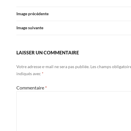
Image précédente
Image suivante
LAISSER UN COMMENTAIRE
Votre adresse e-mail ne sera pas publiée.
Les champs obligatoir
indiqués avec
*
Commentaire
*