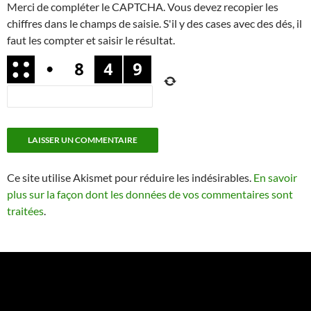
Merci de compléter le CAPTCHA. Vous devez recopier les
chiffres dans le champs de saisie. S'il y des cases avec des dés, il
faut les compter et saisir le résultat.
Ce site utilise Akismet pour réduire les indésirables.
En savoir
plus sur la façon dont les données de vos commentaires sont
traitées
.