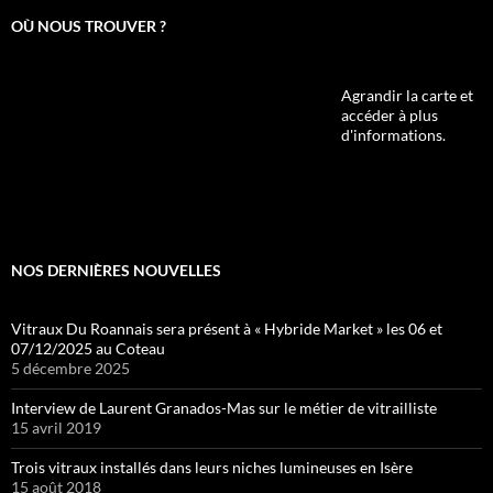
OÙ NOUS TROUVER ?
Agrandir la carte et
accéder à plus
d'informations.
NOS DERNIÈRES NOUVELLES
Vitraux Du Roannais sera présent à « Hybride Market » les 06 et
07/12/2025 au Coteau
5 décembre 2025
Interview de Laurent Granados-Mas sur le métier de vitrailliste
15 avril 2019
Trois vitraux installés dans leurs niches lumineuses en Isère
15 août 2018