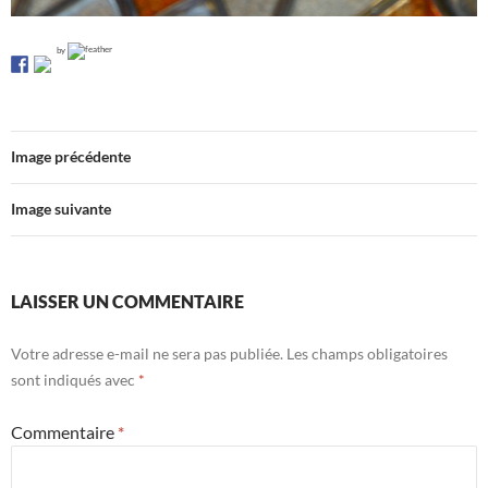
by
Image précédente
Image suivante
LAISSER UN COMMENTAIRE
Votre adresse e-mail ne sera pas publiée.
Les champs obligatoires
sont indiqués avec
*
Commentaire
*