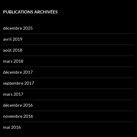
PUBLICATIONS ARCHIVÉES
décembre 2025
avril 2019
août 2018
mars 2018
décembre 2017
septembre 2017
mars 2017
décembre 2016
novembre 2016
mai 2016