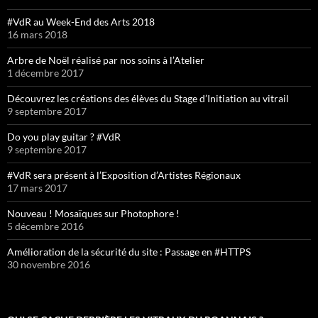
#VdR au Week-End des Arts 2018
16 mars 2018
Arbre de Noël réalisé par nos soins à l’Atelier
1 décembre 2017
Découvrez les créations des élèves du Stage d’Initiation au vitrail
9 septembre 2017
Do you play guitar ? #VdR
9 septembre 2017
#VdR sera présent à l’Exposition d’Artistes Régionaux
17 mars 2017
Nouveau ! Mosaïques sur Photophore !
5 décembre 2016
Amélioration de la sécurité du site : Passage en #HTTPS
30 novembre 2016