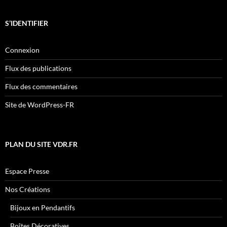
S’IDENTIFIER
Connexion
Flux des publications
Flux des commentaires
Site de WordPress-FR
PLAN DU SITE VDR.FR
Espace Presse
Nos Créations
Bijoux en Pendantifs
Boîtes Décoratives