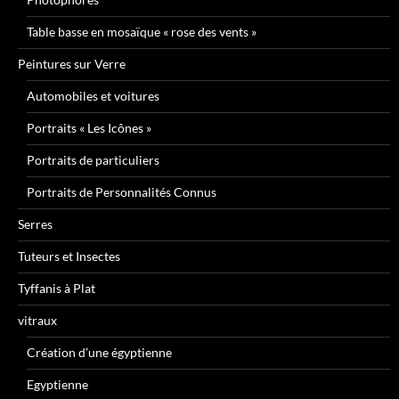
Table basse en mosaïque « rose des vents »
Peintures sur Verre
Automobiles et voitures
Portraits « Les Icônes »
Portraits de particuliers
Portraits de Personnalités Connus
Serres
Tuteurs et Insectes
Tyffanis à Plat
vitraux
Création d’une égyptienne
Egyptienne