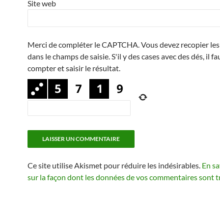
Site web
Merci de compléter le CAPTCHA. Vous devez recopier les 
dans le champs de saisie. S'il y des cases avec des dés, il fa
compter et saisir le résultat.
Ce site utilise Akismet pour réduire les indésirables.
En sa
sur la façon dont les données de vos commentaires sont t