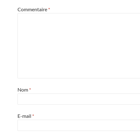
Commentaire
*
Nom
*
E-mail
*