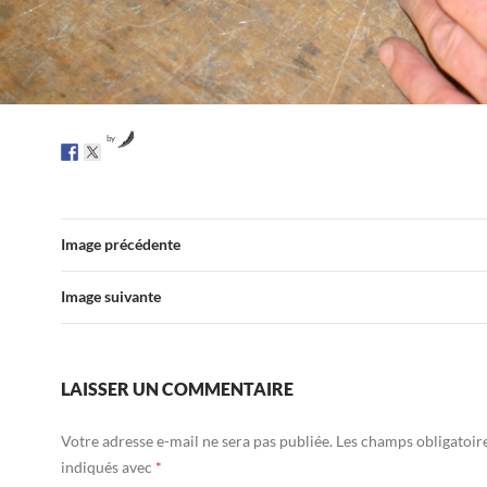
by
Image précédente
Image suivante
LAISSER UN COMMENTAIRE
Votre adresse e-mail ne sera pas publiée.
Les champs obligatoir
indiqués avec
*