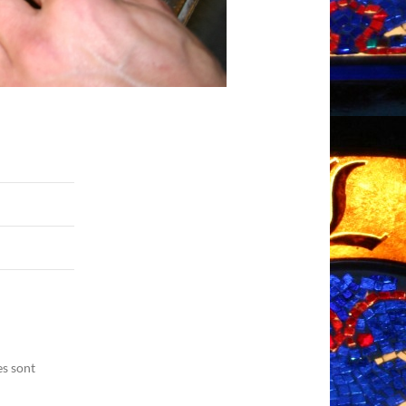
es sont