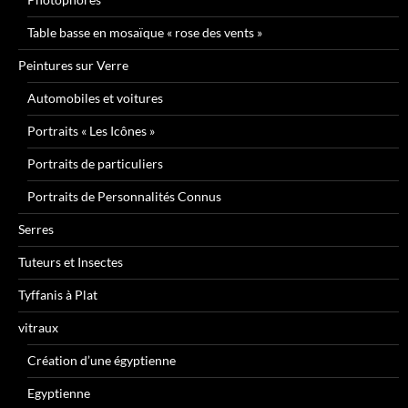
Table basse en mosaïque « rose des vents »
Peintures sur Verre
Automobiles et voitures
Portraits « Les Icônes »
Portraits de particuliers
Portraits de Personnalités Connus
Serres
Tuteurs et Insectes
Tyffanis à Plat
vitraux
Création d’une égyptienne
Egyptienne