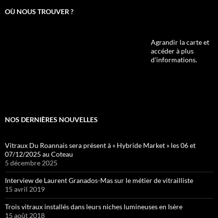
OÙ NOUS TROUVER ?
Agrandir la carte et
accéder à plus
d'informations.
NOS DERNIÈRES NOUVELLES
Vitraux Du Roannais sera présent à « Hybride Market » les 06 et
07/12/2025 au Coteau
5 décembre 2025
Interview de Laurent Granados-Mas sur le métier de vitrailliste
15 avril 2019
Trois vitraux installés dans leurs niches lumineuses en Isère
15 août 2018