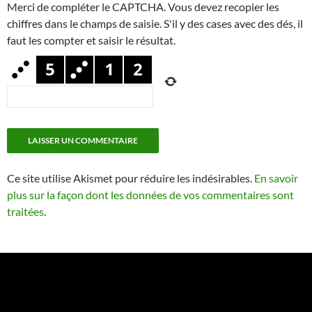
Merci de compléter le CAPTCHA. Vous devez recopier les
chiffres dans le champs de saisie. S'il y des cases avec des dés, il
faut les compter et saisir le résultat.
Ce site utilise Akismet pour réduire les indésirables.
En savoir
plus sur la façon dont les données de vos commentaires sont
traitées
.