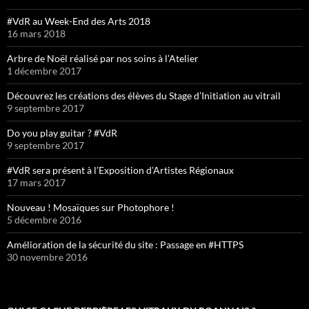
#VdR au Week-End des Arts 2018
16 mars 2018
Arbre de Noël réalisé par nos soins à l’Atelier
1 décembre 2017
Découvrez les créations des élèves du Stage d’Initiation au vitrail
9 septembre 2017
Do you play guitar ? #VdR
9 septembre 2017
#VdR sera présent à l’Exposition d’Artistes Régionaux
17 mars 2017
Nouveau ! Mosaïques sur Photophore !
5 décembre 2016
Amélioration de la sécurité du site : Passage en #HTTPS
30 novembre 2016