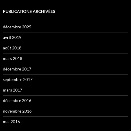
PUBLICATIONS ARCHIVÉES
décembre 2025
avril 2019
août 2018
mars 2018
décembre 2017
septembre 2017
mars 2017
décembre 2016
novembre 2016
mai 2016