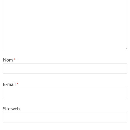
Nom
*
E-mail
*
Site web