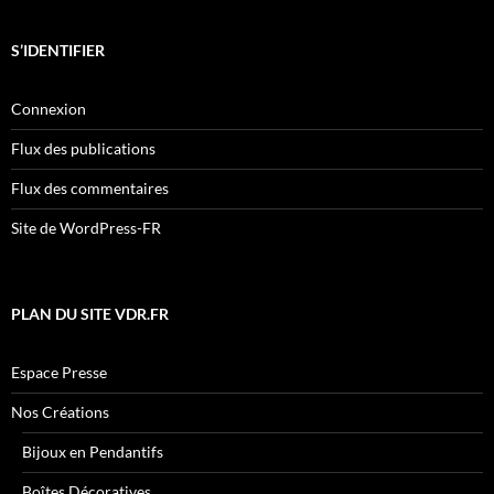
S’IDENTIFIER
Connexion
Flux des publications
Flux des commentaires
Site de WordPress-FR
PLAN DU SITE VDR.FR
Espace Presse
Nos Créations
Bijoux en Pendantifs
Boîtes Décoratives