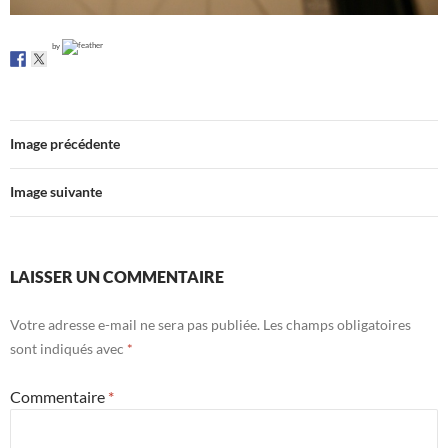
by
Image précédente
Image suivante
LAISSER UN COMMENTAIRE
Votre adresse e-mail ne sera pas publiée.
Les champs obligatoires
sont indiqués avec
*
Commentaire
*