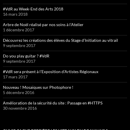
#VdR au Week-End des Arts 2018
16 mars 2018
Arbre de Noël réalisé par nos soins à l’Atelier
1 décembre 2017
Découvrez les créations des élèves du Stage d’Initiation au vitrail
9 septembre 2017
Do you play guitar ? #VdR
9 septembre 2017
#VdR sera présent à l’Exposition d’Artistes Régionaux
17 mars 2017
Nouveau ! Mosaïques sur Photophore !
5 décembre 2016
Amélioration de la sécurité du site : Passage en #HTTPS
30 novembre 2016