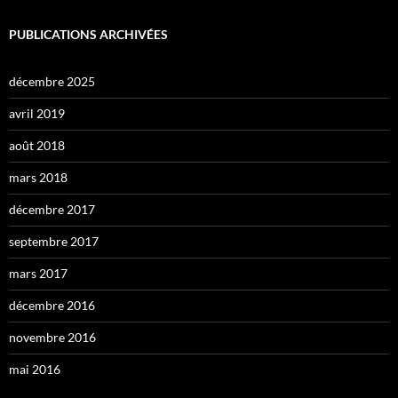
PUBLICATIONS ARCHIVÉES
décembre 2025
avril 2019
août 2018
mars 2018
décembre 2017
septembre 2017
mars 2017
décembre 2016
novembre 2016
mai 2016