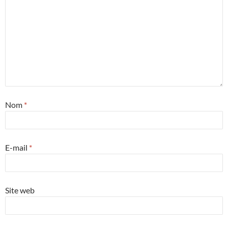
Nom
*
E-mail
*
Site web