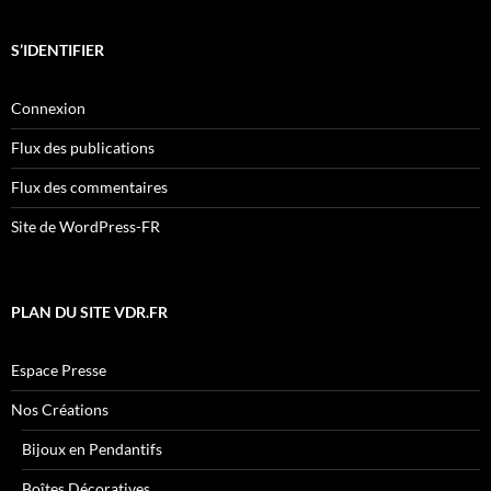
S’IDENTIFIER
Connexion
Flux des publications
Flux des commentaires
Site de WordPress-FR
PLAN DU SITE VDR.FR
Espace Presse
Nos Créations
Bijoux en Pendantifs
Boîtes Décoratives