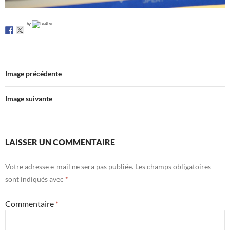
by
Image précédente
Image suivante
LAISSER UN COMMENTAIRE
Votre adresse e-mail ne sera pas publiée.
Les champs obligatoires
sont indiqués avec
*
Commentaire
*