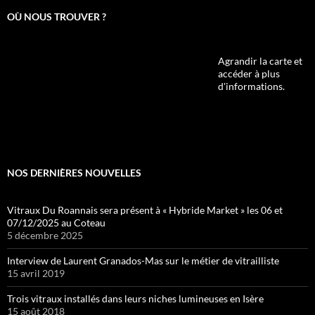
OÙ NOUS TROUVER ?
Agrandir la carte et
accéder à plus
d'informations.
NOS DERNIÈRES NOUVELLES
Vitraux Du Roannais sera présent à « Hybride Market » les 06 et
07/12/2025 au Coteau
5 décembre 2025
Interview de Laurent Granados-Mas sur le métier de vitrailliste
15 avril 2019
Trois vitraux installés dans leurs niches lumineuses en Isère
15 août 2018