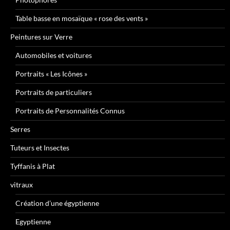
Table basse en mosaïque « rose des vents »
Peintures sur Verre
Automobiles et voitures
Portraits « Les Icônes »
Portraits de particuliers
Portraits de Personnalités Connus
Serres
Tuteurs et Insectes
Tyffanis à Plat
vitraux
Création d’une égyptienne
Egyptienne