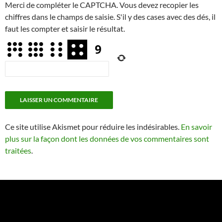
Merci de compléter le CAPTCHA. Vous devez recopier les
chiffres dans le champs de saisie. S'il y des cases avec des dés, il
faut les compter et saisir le résultat.
Ce site utilise Akismet pour réduire les indésirables.
En savoir
plus sur la façon dont les données de vos commentaires sont
traitées
.