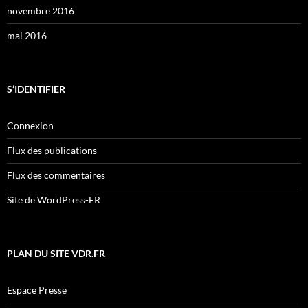
novembre 2016
mai 2016
S’IDENTIFIER
Connexion
Flux des publications
Flux des commentaires
Site de WordPress-FR
PLAN DU SITE VDR.FR
Espace Presse