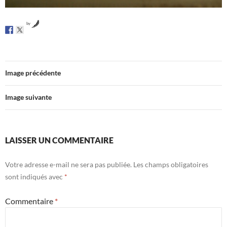
by
Image précédente
Image suivante
LAISSER UN COMMENTAIRE
Votre adresse e-mail ne sera pas publiée.
Les champs obligatoires
sont indiqués avec
*
Commentaire
*