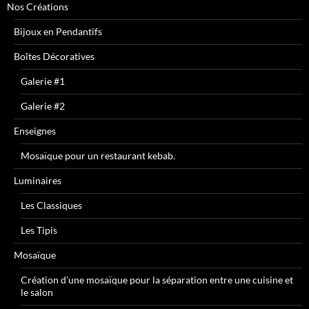
Nos Créations
Bijoux en Pendantifs
Boîtes Décoratives
Galerie #1
Galerie #2
Enseignes
Mosaïque pour un restaurant kebab.
Luminaires
Les Classiques
Les Tipis
Mosaïque
Création d’une mosaïque pour la séparation entre une cuisine et
le salon