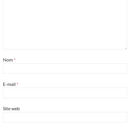
Nom
*
E-mail
*
Site web