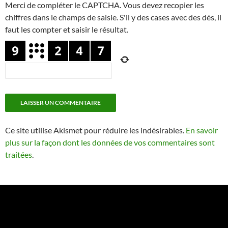
Merci de compléter le CAPTCHA. Vous devez recopier les
chiffres dans le champs de saisie. S'il y des cases avec des dés, il
faut les compter et saisir le résultat.
Ce site utilise Akismet pour réduire les indésirables.
En savoir
plus sur la façon dont les données de vos commentaires sont
traitées
.