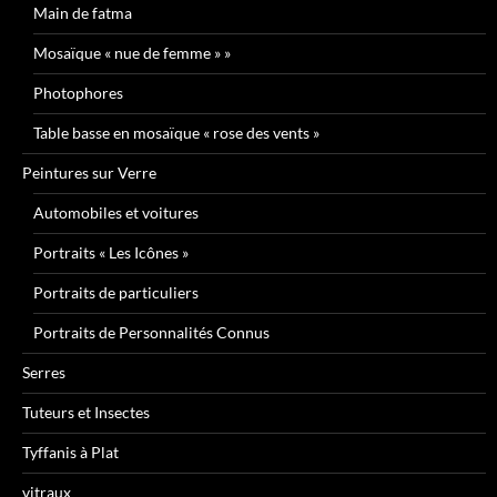
Main de fatma
Mosaïque « nue de femme » »
Photophores
Table basse en mosaïque « rose des vents »
Peintures sur Verre
Automobiles et voitures
Portraits « Les Icônes »
Portraits de particuliers
Portraits de Personnalités Connus
Serres
Tuteurs et Insectes
Tyffanis à Plat
vitraux