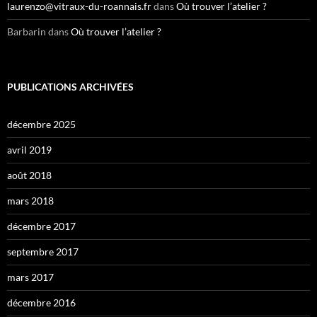
laurenzo@vitraux-du-roannais.fr
dans
Où trouver l’atelier ?
Barbarin
dans
Où trouver l’atelier ?
PUBLICATIONS ARCHIVÉES
décembre 2025
avril 2019
août 2018
mars 2018
décembre 2017
septembre 2017
mars 2017
décembre 2016