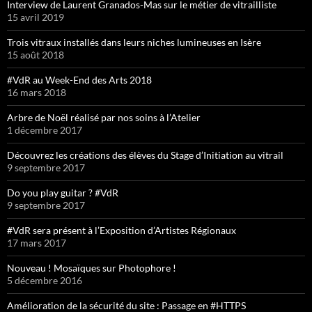
Interview de Laurent Granados-Mas sur le métier de vitrailliste
15 avril 2019
Trois vitraux installés dans leurs niches lumineuses en Isère
15 août 2018
#VdR au Week-End des Arts 2018
16 mars 2018
Arbre de Noël réalisé par nos soins à l’Atelier
1 décembre 2017
Découvrez les créations des élèves du Stage d’Initiation au vitrail
9 septembre 2017
Do you play guitar ? #VdR
9 septembre 2017
#VdR sera présent à l’Exposition d’Artistes Régionaux
17 mars 2017
Nouveau ! Mosaïques sur Photophore !
5 décembre 2016
Amélioration de la sécurité du site : Passage en #HTTPS