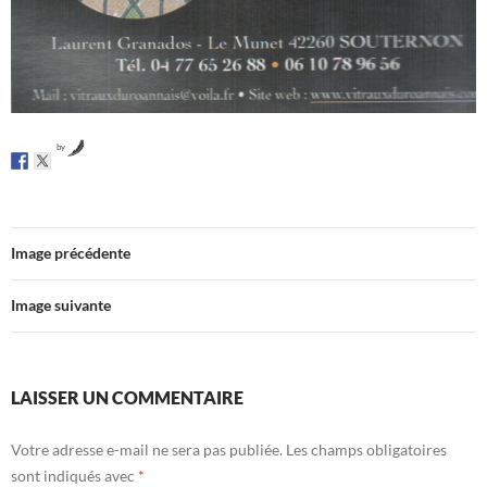
by
Image précédente
Image suivante
LAISSER UN COMMENTAIRE
Votre adresse e-mail ne sera pas publiée.
Les champs obligatoires
sont indiqués avec
*