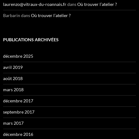
laurenzo@vitraux-du-roannais.fr
dans
Où trouver l’atelier ?
Barbarin
dans
Où trouver l’atelier ?
PUBLICATIONS ARCHIVÉES
décembre 2025
avril 2019
août 2018
mars 2018
décembre 2017
septembre 2017
mars 2017
décembre 2016