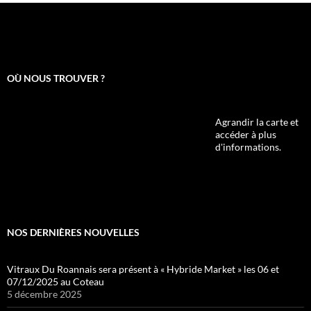
OÙ NOUS TROUVER ?
Agrandir la carte et
accéder à plus
d'informations.
NOS DERNIÈRES NOUVELLES
Vitraux Du Roannais sera présent à « Hybride Market » les 06 et
07/12/2025 au Coteau
5 décembre 2025