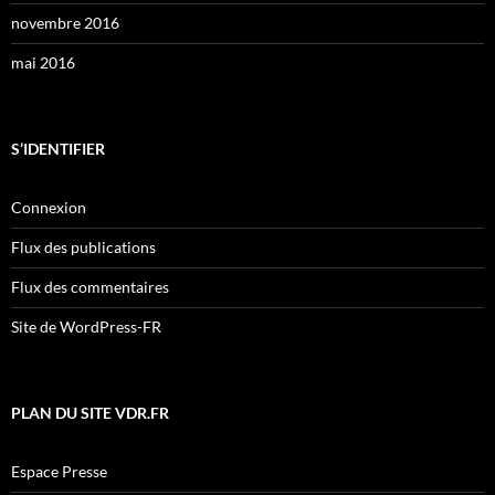
novembre 2016
mai 2016
S’IDENTIFIER
Connexion
Flux des publications
Flux des commentaires
Site de WordPress-FR
PLAN DU SITE VDR.FR
Espace Presse