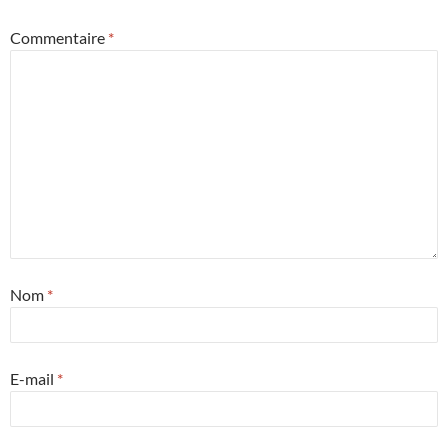
Commentaire
*
Nom
*
E-mail
*