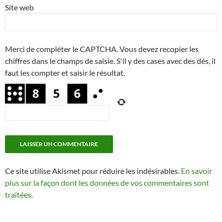
Site web
Merci de compléter le CAPTCHA. Vous devez recopier les
chiffres dans le champs de saisie. S'il y des cases avec des dés, il
faut les compter et saisir le résultat.
Ce site utilise Akismet pour réduire les indésirables.
En savoir
plus sur la façon dont les données de vos commentaires sont
traitées
.