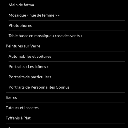
Main de fatma
Mosaïque « nue de femme » »
Photophores
Table basse en mosaïque « rose des vents »
Peintures sur Verre
Automobiles et voitures
Portraits « Les Icônes »
Portraits de particuliers
Portraits de Personnalités Connus
Serres
Tuteurs et Insectes
Tyffanis à Plat