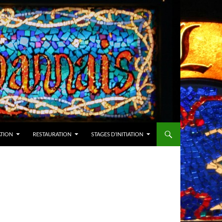
ATION
RESTAURATION
STAGES D’INITIATION