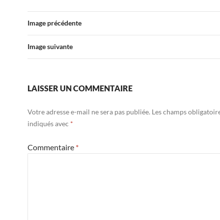
Image précédente
Image suivante
LAISSER UN COMMENTAIRE
Votre adresse e-mail ne sera pas publiée.
Les champs obligatoir
indiqués avec
*
Commentaire
*