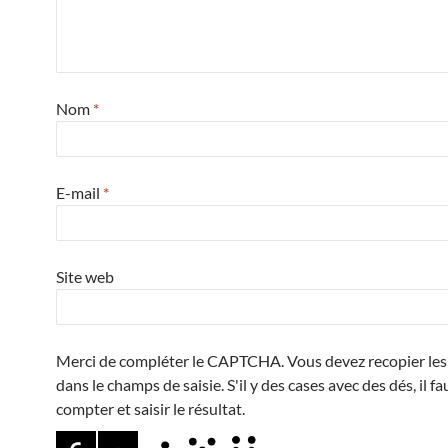
Nom
*
E-mail
*
Site web
Merci de compléter le CAPTCHA. Vous devez recopier les 
dans le champs de saisie. S'il y des cases avec des dés, il fa
compter et saisir le résultat.