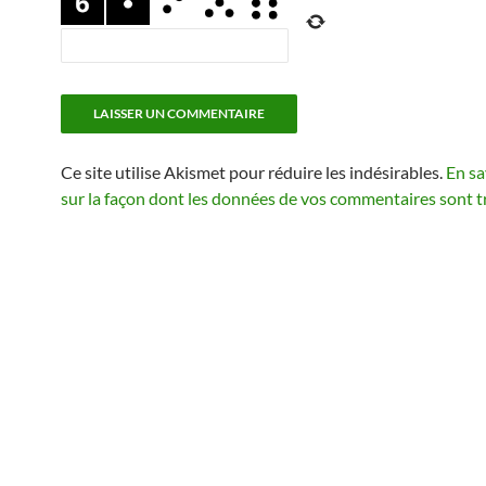
Ce site utilise Akismet pour réduire les indésirables.
En sa
sur la façon dont les données de vos commentaires sont t