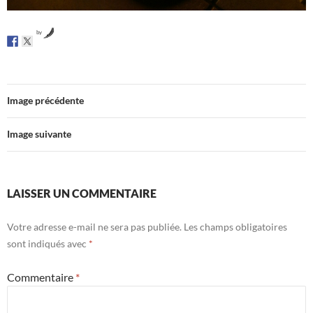
by
Image précédente
Image suivante
LAISSER UN COMMENTAIRE
Votre adresse e-mail ne sera pas publiée.
Les champs obligatoires
sont indiqués avec
*
Commentaire
*