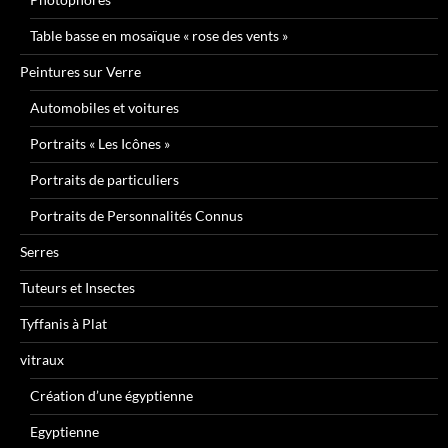
Table basse en mosaïque « rose des vents »
Peintures sur Verre
Automobiles et voitures
Portraits « Les Icônes »
Portraits de particuliers
Portraits de Personnalités Connus
Serres
Tuteurs et Insectes
Tyffanis à Plat
vitraux
Création d’une égyptienne
Egyptienne