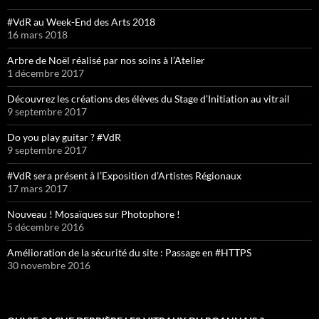
#VdR au Week-End des Arts 2018
16 mars 2018
Arbre de Noël réalisé par nos soins à l’Atelier
1 décembre 2017
Découvrez les créations des élèves du Stage d’Initiation au vitrail
9 septembre 2017
Do you play guitar ? #VdR
9 septembre 2017
#VdR sera présent à l’Exposition d’Artistes Régionaux
17 mars 2017
Nouveau ! Mosaïques sur Photophore !
5 décembre 2016
Amélioration de la sécurité du site : Passage en #HTTPS
30 novembre 2016