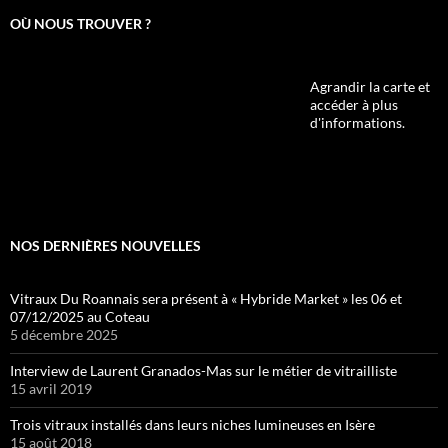
OÙ NOUS TROUVER ?
Agrandir la carte et
accéder à plus
d'informations.
NOS DERNIÈRES NOUVELLES
Vitraux Du Roannais sera présent à « Hybride Market » les 06 et
07/12/2025 au Coteau
5 décembre 2025
Interview de Laurent Granados-Mas sur le métier de vitrailliste
15 avril 2019
Trois vitraux installés dans leurs niches lumineuses en Isère
15 août 2018