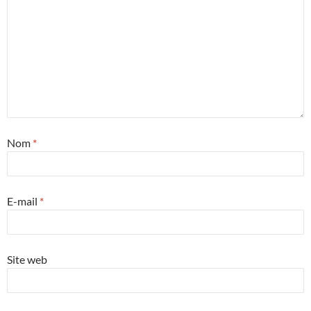
Nom
*
E-mail
*
Site web