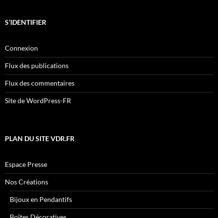
S’IDENTIFIER
Connexion
Flux des publications
Flux des commentaires
Site de WordPress-FR
PLAN DU SITE VDR.FR
Espace Presse
Nos Créations
Bijoux en Pendantifs
Boîtes Décoratives