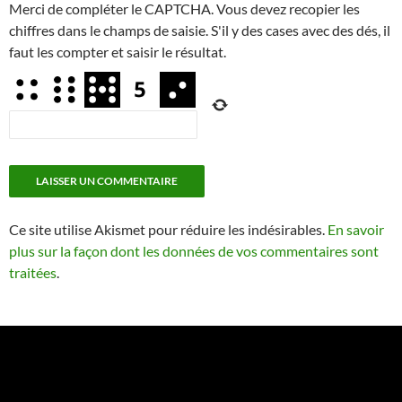
Merci de compléter le CAPTCHA. Vous devez recopier les
chiffres dans le champs de saisie. S'il y des cases avec des dés, il
faut les compter et saisir le résultat.
Ce site utilise Akismet pour réduire les indésirables.
En savoir
plus sur la façon dont les données de vos commentaires sont
traitées
.