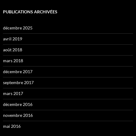
PUBLICATIONS ARCHIVÉES
décembre 2025
avril 2019
août 2018
mars 2018
décembre 2017
septembre 2017
mars 2017
décembre 2016
novembre 2016
mai 2016