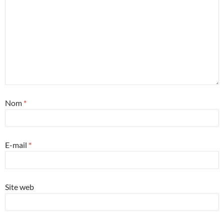
Nom
*
E-mail
*
Site web