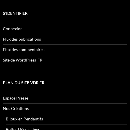
S’IDENTIFIER
Connexion
Flux des publications
Flux des commentaires
Site de WordPress-FR
PLAN DU SITE VDR.FR
Espace Presse
Nos Créations
Bijoux en Pendantifs
Boîtes Décoratives