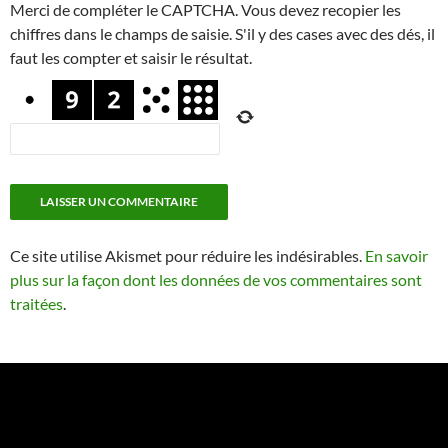
Merci de compléter le CAPTCHA. Vous devez recopier les
chiffres dans le champs de saisie. S'il y des cases avec des dés, il
faut les compter et saisir le résultat.
Ce site utilise Akismet pour réduire les indésirables.
En savoir
plus sur la façon dont les données de vos commentaires sont
traitées
.