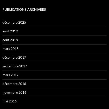
PUBLICATIONS ARCHIVÉES
décembre 2025
avril 2019
août 2018
mars 2018
décembre 2017
septembre 2017
mars 2017
décembre 2016
novembre 2016
mai 2016