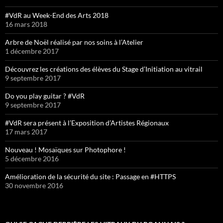
#VdR au Week-End des Arts 2018
16 mars 2018
Arbre de Noël réalisé par nos soins à l’Atelier
1 décembre 2017
Découvrez les créations des élèves du Stage d’Initiation au vitrail
9 septembre 2017
Do you play guitar ? #VdR
9 septembre 2017
#VdR sera présent à l’Exposition d’Artistes Régionaux
17 mars 2017
Nouveau ! Mosaïques sur Photophore !
5 décembre 2016
Amélioration de la sécurité du site : Passage en #HTTPS
30 novembre 2016