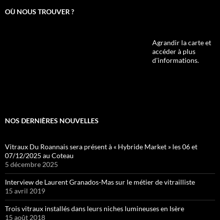
OÙ NOUS TROUVER ?
Agrandir la carte et
accéder à plus
d'informations.
NOS DERNIÈRES NOUVELLES
Vitraux Du Roannais sera présent à « Hybride Market » les 06 et
07/12/2025 au Coteau
5 décembre 2025
Interview de Laurent Granados-Mas sur le métier de vitrailliste
15 avril 2019
Trois vitraux installés dans leurs niches lumineuses en Isère
15 août 2018