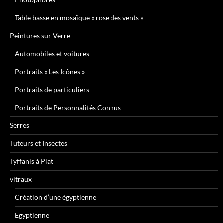
Table basse en mosaïque « rose des vents »
Peintures sur Verre
Automobiles et voitures
Portraits « Les Icônes »
Portraits de particuliers
Portraits de Personnalités Connus
Serres
Tuteurs et Insectes
Tyffanis à Plat
vitraux
Création d’une égyptienne
Egyptienne