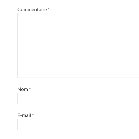
Commentaire
*
Nom
*
E-mail
*