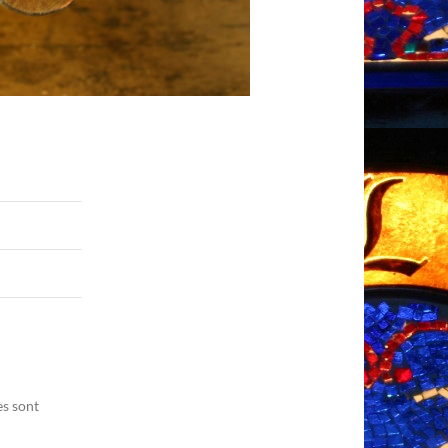
es sont