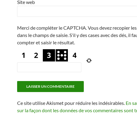
Site web
Merci de compléter le CAPTCHA. Vous devez recopier les 
dans le champs de saisie. S'il y des cases avec des dés, il fa
compter et saisir le résultat.
Ce site utilise Akismet pour réduire les indésirables.
En sa
sur la façon dont les données de vos commentaires sont t