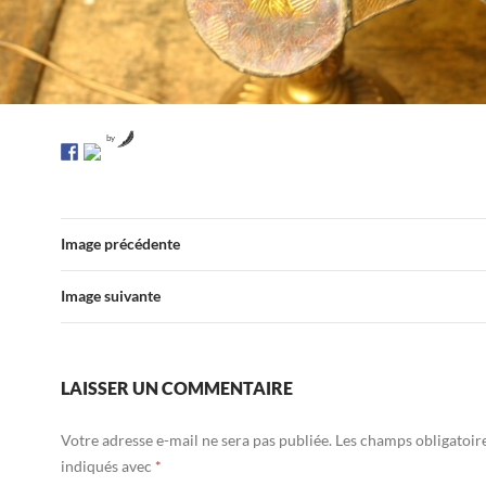
by
Image précédente
Image suivante
LAISSER UN COMMENTAIRE
Votre adresse e-mail ne sera pas publiée.
Les champs obligatoir
indiqués avec
*