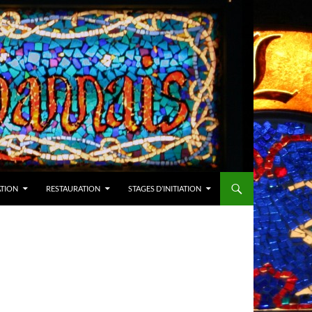
ATION
RESTAURATION
STAGES D’INITIATION