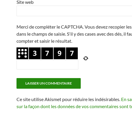
Site web
Merci de compléter le CAPTCHA. Vous devez recopier les 
dans le champs de saisie. S'il y des cases avec des dés, il fa
compter et saisir le résultat.
Ce site utilise Akismet pour réduire les indésirables.
En sa
sur la façon dont les données de vos commentaires sont t