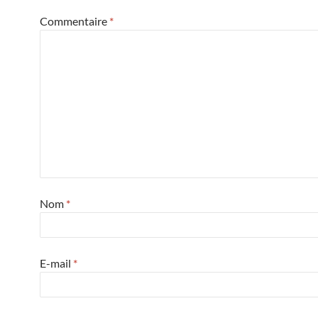
Commentaire
*
Nom
*
E-mail
*