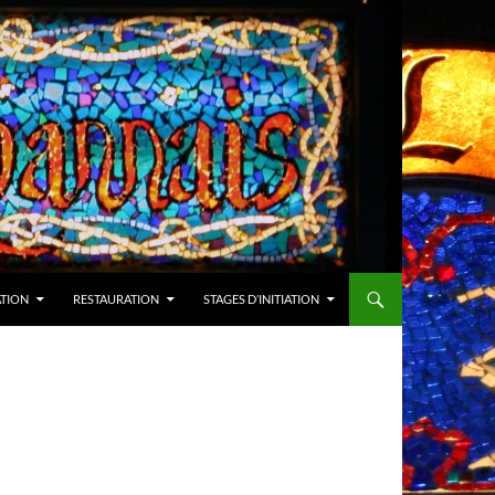
ATION
RESTAURATION
STAGES D’INITIATION