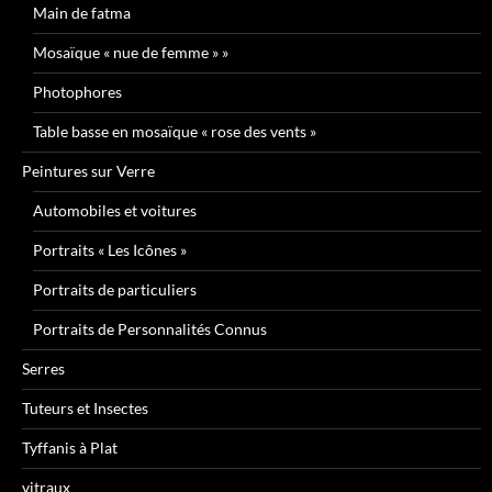
Main de fatma
Mosaïque « nue de femme » »
Photophores
Table basse en mosaïque « rose des vents »
Peintures sur Verre
Automobiles et voitures
Portraits « Les Icônes »
Portraits de particuliers
Portraits de Personnalités Connus
Serres
Tuteurs et Insectes
Tyffanis à Plat
vitraux