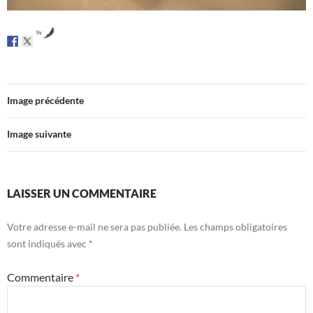
by
Image précédente
Image suivante
LAISSER UN COMMENTAIRE
Votre adresse e-mail ne sera pas publiée.
Les champs obligatoires
sont indiqués avec
*
Commentaire
*