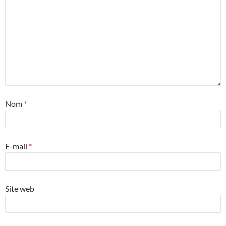
Nom
*
E-mail
*
Site web