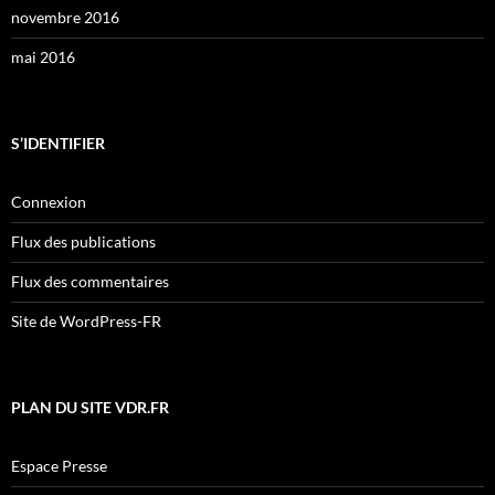
novembre 2016
mai 2016
S’IDENTIFIER
Connexion
Flux des publications
Flux des commentaires
Site de WordPress-FR
PLAN DU SITE VDR.FR
Espace Presse