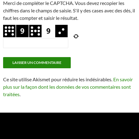
Merci de compléter le CAPTCHA. Vous devez recopier les
chiffres dans le champs de saisie. S'il y des cases avec des dés, il
faut les compter et saisir le résultat.
Ce site utilise Akismet pour réduire les indésirables.
En savoir
plus sur la façon dont les données de vos commentaires sont
traitées
.