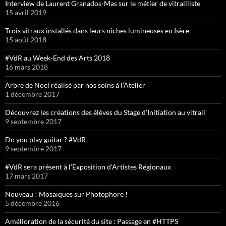
Interview de Laurent Granados-Mas sur le métier de vitrailliste
15 avril 2019
Trois vitraux installés dans leurs niches lumineuses en Isère
15 août 2018
#VdR au Week-End des Arts 2018
16 mars 2018
Arbre de Noël réalisé par nos soins à l’Atelier
1 décembre 2017
Découvrez les créations des élèves du Stage d’Initiation au vitrail
9 septembre 2017
Do you play guitar ? #VdR
9 septembre 2017
#VdR sera présent à l’Exposition d’Artistes Régionaux
17 mars 2017
Nouveau ! Mosaïques sur Photophore !
5 décembre 2016
Amélioration de la sécurité du site : Passage en #HTTPS