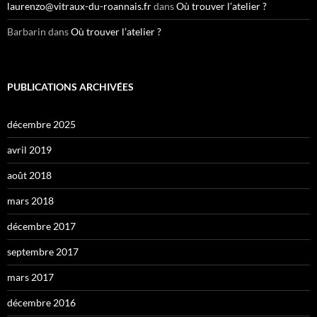
laurenzo@vitraux-du-roannais.fr
dans
Où trouver l’atelier ?
Barbarin
dans
Où trouver l’atelier ?
PUBLICATIONS ARCHIVÉES
décembre 2025
avril 2019
août 2018
mars 2018
décembre 2017
septembre 2017
mars 2017
décembre 2016