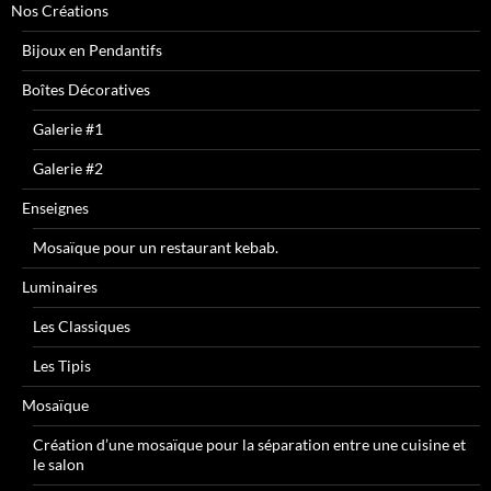
Nos Créations
Bijoux en Pendantifs
Boîtes Décoratives
Galerie #1
Galerie #2
Enseignes
Mosaïque pour un restaurant kebab.
Luminaires
Les Classiques
Les Tipis
Mosaïque
Création d’une mosaïque pour la séparation entre une cuisine et
le salon