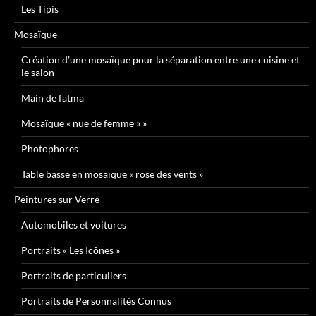
Les Tipis
Mosaïque
Création d’une mosaïque pour la séparation entre une cuisine et
le salon
Main de fatma
Mosaïque « nue de femme » »
Photophores
Table basse en mosaïque « rose des vents »
Peintures sur Verre
Automobiles et voitures
Portraits « Les Icônes »
Portraits de particuliers
Portraits de Personnalités Connus