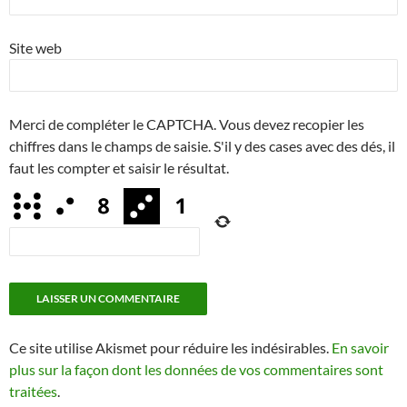
Site web
Merci de compléter le CAPTCHA. Vous devez recopier les
chiffres dans le champs de saisie. S'il y des cases avec des dés, il
faut les compter et saisir le résultat.
Ce site utilise Akismet pour réduire les indésirables.
En savoir
plus sur la façon dont les données de vos commentaires sont
traitées
.