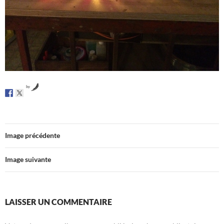
by
Image précédente
Image suivante
LAISSER UN COMMENTAIRE