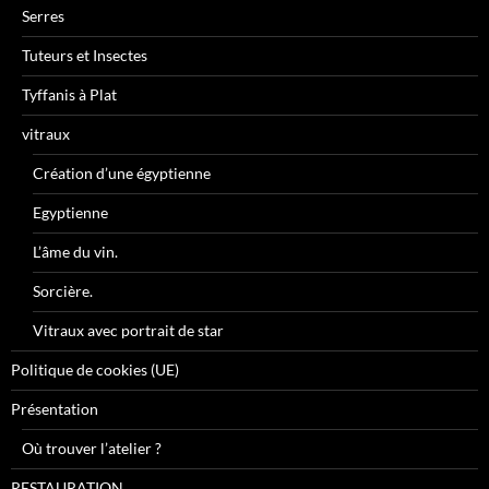
Serres
Tuteurs et Insectes
Tyffanis à Plat
vitraux
Création d’une égyptienne
Egyptienne
L’âme du vin.
Sorcière.
Vitraux avec portrait de star
Politique de cookies (UE)
Présentation
Où trouver l’atelier ?
RESTAURATION