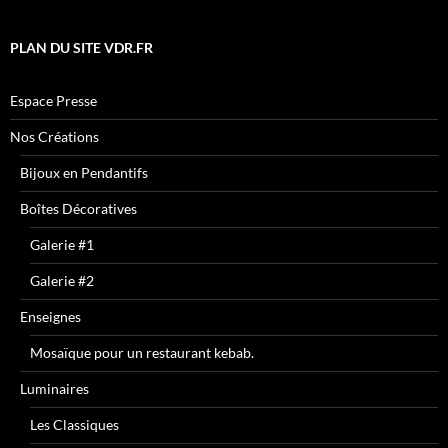
PLAN DU SITE VDR.FR
Espace Presse
Nos Créations
Bijoux en Pendantifs
Boîtes Décoratives
Galerie #1
Galerie #2
Enseignes
Mosaïque pour un restaurant kebab.
Luminaires
Les Classiques