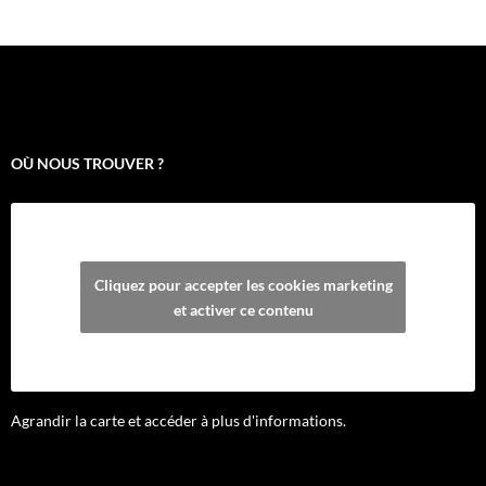
OÙ NOUS TROUVER ?
Cliquez pour accepter les cookies marketing
et activer ce contenu
Agrandir la carte et accéder à plus d'informations.