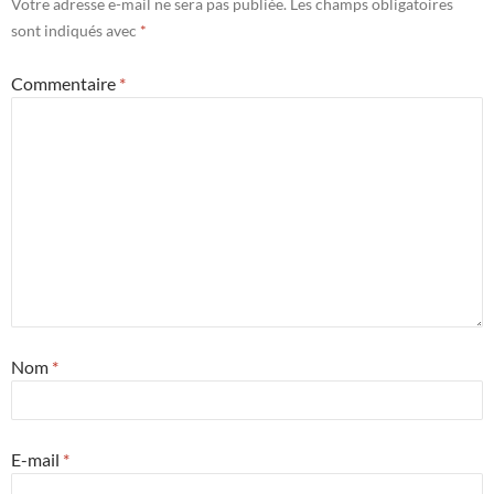
Votre adresse e-mail ne sera pas publiée.
Les champs obligatoires
sont indiqués avec
*
Commentaire
*
Nom
*
E-mail
*