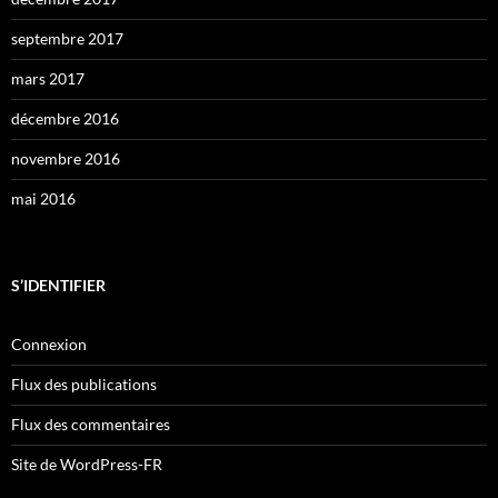
septembre 2017
mars 2017
décembre 2016
novembre 2016
mai 2016
S’IDENTIFIER
Connexion
Flux des publications
Flux des commentaires
Site de WordPress-FR