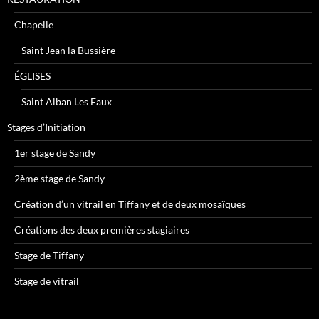
Chapelle
Saint Jean la Bussière
ÉGLISES
Saint Alban Les Eaux
Stages d’Initiation
1er stage de Sandy
2ème stage de Sandy
Création d’un vitrail en Tiffany et de deux mosaïques
Créations des deux premières stagiaires
Stage de Tiffany
Stage de vitrail