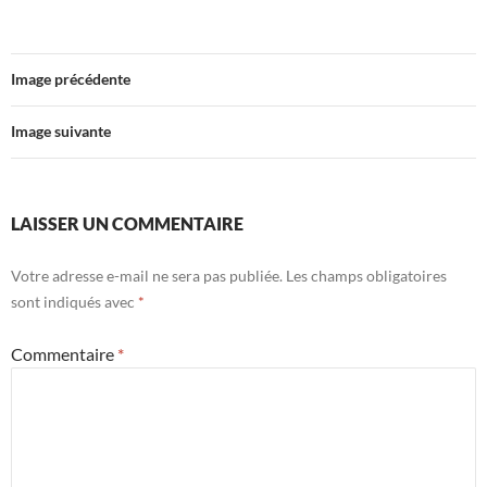
Image précédente
Image suivante
LAISSER UN COMMENTAIRE
Votre adresse e-mail ne sera pas publiée.
Les champs obligatoires
sont indiqués avec
*
Commentaire
*