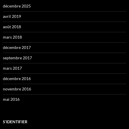
décembre 2025
avril 2019
août 2018
mars 2018
décembre 2017
septembre 2017
mars 2017
décembre 2016
novembre 2016
mai 2016
S’IDENTIFIER