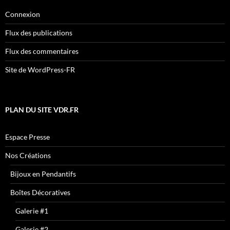
Connexion
Flux des publications
Flux des commentaires
Site de WordPress-FR
PLAN DU SITE VDR.FR
Espace Presse
Nos Créations
Bijoux en Pendantifs
Boîtes Décoratives
Galerie #1
Galerie #2