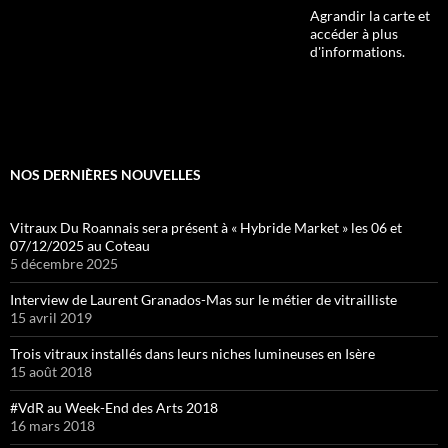
Agrandir la carte et
accéder à plus
d'informations.
NOS DERNIÈRES NOUVELLES
Vitraux Du Roannais sera présent à « Hybride Market » les 06 et
07/12/2025 au Coteau
5 décembre 2025
Interview de Laurent Granados-Mas sur le métier de vitrailliste
15 avril 2019
Trois vitraux installés dans leurs niches lumineuses en Isère
15 août 2018
#VdR au Week-End des Arts 2018
16 mars 2018