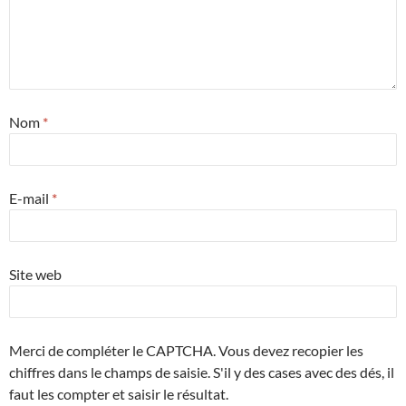
Nom
*
E-mail
*
Site web
Merci de compléter le CAPTCHA. Vous devez recopier les
chiffres dans le champs de saisie. S'il y des cases avec des dés, il
faut les compter et saisir le résultat.