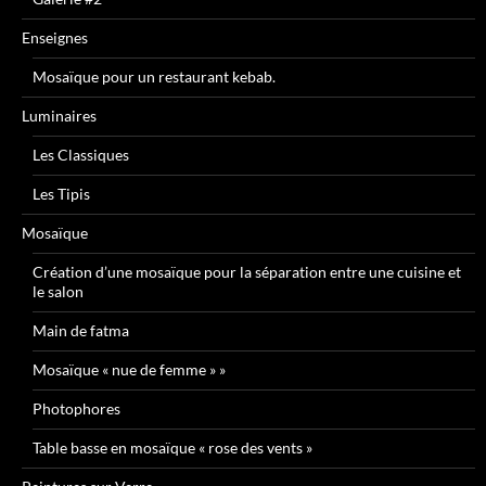
Enseignes
Mosaïque pour un restaurant kebab.
Luminaires
Les Classiques
Les Tipis
Mosaïque
Création d’une mosaïque pour la séparation entre une cuisine et
le salon
Main de fatma
Mosaïque « nue de femme » »
Photophores
Table basse en mosaïque « rose des vents »