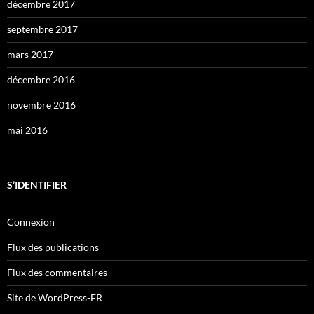
décembre 2017
septembre 2017
mars 2017
décembre 2016
novembre 2016
mai 2016
S’IDENTIFIER
Connexion
Flux des publications
Flux des commentaires
Site de WordPress-FR