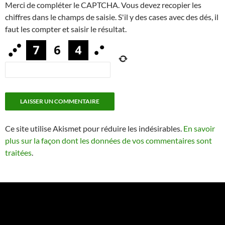
Merci de compléter le CAPTCHA. Vous devez recopier les
chiffres dans le champs de saisie. S'il y des cases avec des dés, il
faut les compter et saisir le résultat.
Ce site utilise Akismet pour réduire les indésirables.
En savoir
plus sur la façon dont les données de vos commentaires sont
traitées
.