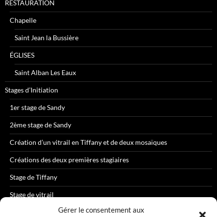
RESTAURATION
Chapelle
Saint Jean la Bussière
ÉGLISES
Saint Alban Les Eaux
Stages d’Initiation
1er stage de Sandy
2ème stage de Sandy
Création d’un vitrail en Tiffany et de deux mosaïques
Créations des deux premières stagiaires
Stage de Tiffany
Stage de vitrail
Gérer le consentement aux