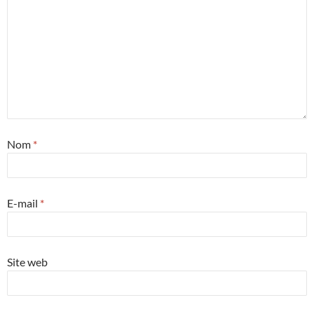
Nom
*
E-mail
*
Site web