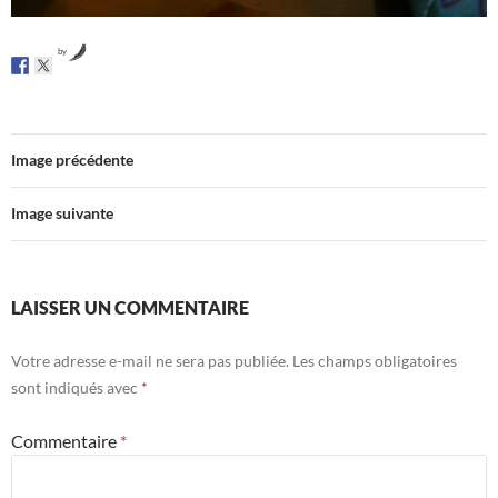
by
Image précédente
Image suivante
LAISSER UN COMMENTAIRE
Votre adresse e-mail ne sera pas publiée.
Les champs obligatoires
sont indiqués avec
*
Commentaire
*