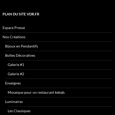
PLAN DU SITE VDR.FR
Espace Presse
Nos Créations
Bijoux en Pendantifs
Boîtes Décoratives
Galerie #1
Galerie #2
Enseignes
Mosaïque pour un restaurant kebab.
Luminaires
Les Classiques