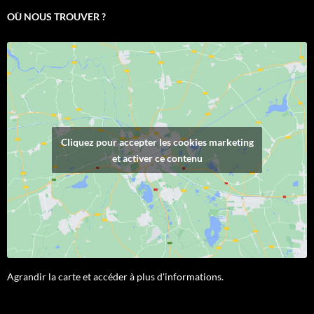
OÙ NOUS TROUVER ?
Cliquez pour accepter les cookies marketing
et activer ce contenu
Agrandir la carte et accéder à plus d'informations.