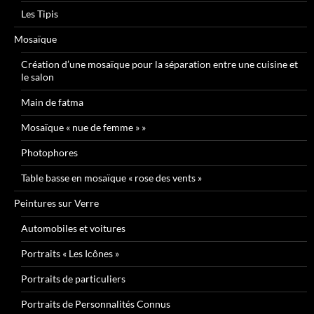
Les Tipis
Mosaïque
Création d’une mosaïque pour la séparation entre une cuisine et
le salon
Main de fatma
Mosaïque « nue de femme » »
Photophores
Table basse en mosaïque « rose des vents »
Peintures sur Verre
Automobiles et voitures
Portraits « Les Icônes »
Portraits de particuliers
Portraits de Personnalités Connus