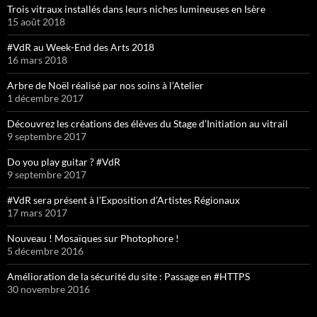
Trois vitraux installés dans leurs niches lumineuses en Isère
15 août 2018
#VdR au Week-End des Arts 2018
16 mars 2018
Arbre de Noël réalisé par nos soins à l’Atelier
1 décembre 2017
Découvrez les créations des élèves du Stage d’Initiation au vitrail
9 septembre 2017
Do you play guitar ? #VdR
9 septembre 2017
#VdR sera présent à l’Exposition d’Artistes Régionaux
17 mars 2017
Nouveau ! Mosaïques sur Photophore !
5 décembre 2016
Amélioration de la sécurité du site : Passage en #HTTPS
30 novembre 2016