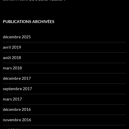
PUBLICATIONS ARCHIVÉES
décembre 2025
avril 2019
août 2018
mars 2018
décembre 2017
septembre 2017
mars 2017
décembre 2016
novembre 2016