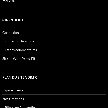
mai 2016
S’IDENTIFIER
Connexion
Flux des publications
Flux des commentaires
Site de WordPress-FR
PLAN DU SITE VDR.FR
Espace Presse
Nos Créations
Bijoux en Pendantifs