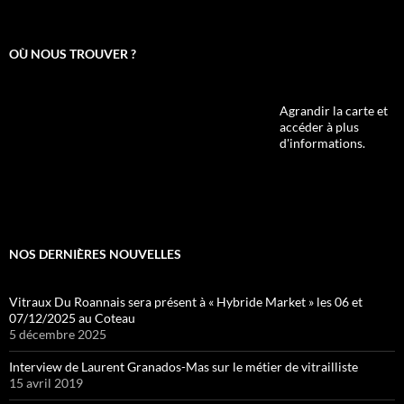
OÙ NOUS TROUVER ?
Agrandir la carte et
accéder à plus
d'informations.
NOS DERNIÈRES NOUVELLES
Vitraux Du Roannais sera présent à « Hybride Market » les 06 et
07/12/2025 au Coteau
5 décembre 2025
Interview de Laurent Granados-Mas sur le métier de vitrailliste
15 avril 2019