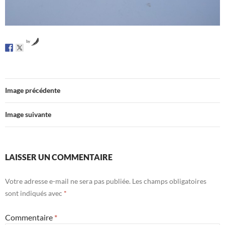
by
Image précédente
Image suivante
LAISSER UN COMMENTAIRE
Votre adresse e-mail ne sera pas publiée.
Les champs obligatoires
sont indiqués avec
*
Commentaire
*