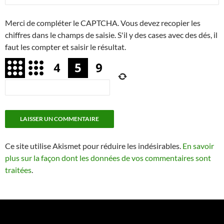
Merci de compléter le CAPTCHA. Vous devez recopier les
chiffres dans le champs de saisie. S'il y des cases avec des dés, il
faut les compter et saisir le résultat.
Ce site utilise Akismet pour réduire les indésirables.
En savoir
plus sur la façon dont les données de vos commentaires sont
traitées
.