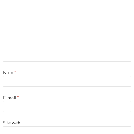
Nom
*
E-mail
*
Site web