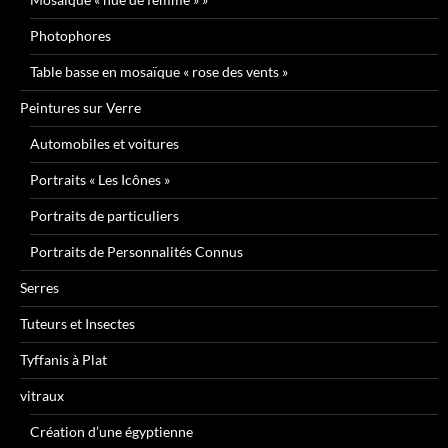
Photophores
Table basse en mosaïque « rose des vents »
Peintures sur Verre
Automobiles et voitures
Portraits « Les Icônes »
Portraits de particuliers
Portraits de Personnalités Connus
Serres
Tuteurs et Insectes
Tyffanis à Plat
vitraux
Création d’une égyptienne