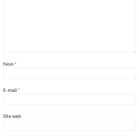
Nom
*
E-mail
*
Site web