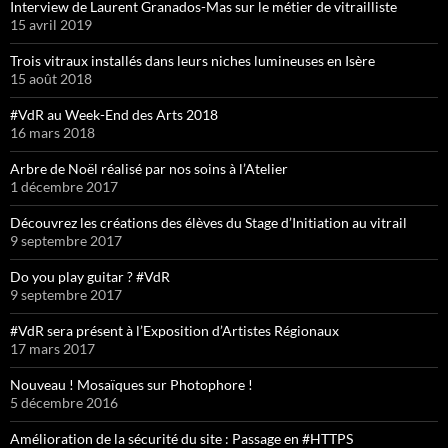
Interview de Laurent Granados-Mas sur le métier de vitrailliste
15 avril 2019
Trois vitraux installés dans leurs niches lumineuses en Isère
15 août 2018
#VdR au Week-End des Arts 2018
16 mars 2018
Arbre de Noël réalisé par nos soins à l’Atelier
1 décembre 2017
Découvrez les créations des élèves du Stage d’Initiation au vitrail
9 septembre 2017
Do you play guitar ? #VdR
9 septembre 2017
#VdR sera présent à l’Exposition d’Artistes Régionaux
17 mars 2017
Nouveau ! Mosaïques sur Photophore !
5 décembre 2016
Amélioration de la sécurité du site : Passage en #HTTPS