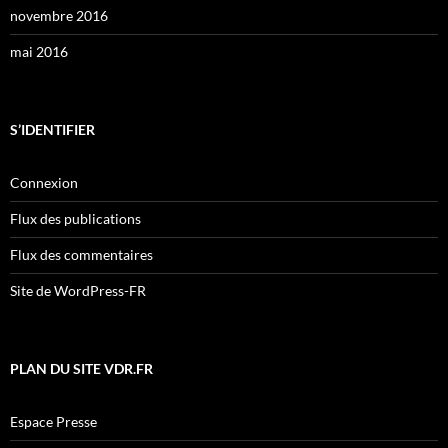
novembre 2016
mai 2016
S’IDENTIFIER
Connexion
Flux des publications
Flux des commentaires
Site de WordPress-FR
PLAN DU SITE VDR.FR
Espace Presse