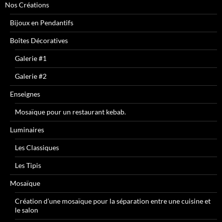
Nos Créations
Bijoux en Pendantifs
Boîtes Décoratives
Galerie #1
Galerie #2
Enseignes
Mosaïque pour un restaurant kebab.
Luminaires
Les Classiques
Les Tipis
Mosaïque
Création d’une mosaïque pour la séparation entre une cuisine et
le salon