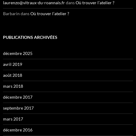
laurenzo@vitraux-du-roannais.fr
dans
Où trouver l’atelier ?
Barbarin
dans
Où trouver l’atelier ?
PUBLICATIONS ARCHIVÉES
décembre 2025
avril 2019
août 2018
mars 2018
décembre 2017
septembre 2017
mars 2017
décembre 2016