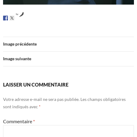
by
Image précédente
Image suivante
LAISSER UN COMMENTAIRE
Votre adresse e-mail ne sera pas publiée.
Les champs obligatoires
sont indiqués avec
*
Commentaire
*