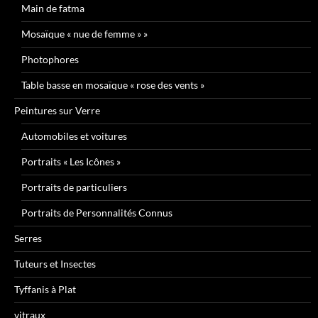
Main de fatma
Mosaïque « nue de femme » »
Photophores
Table basse en mosaïque « rose des vents »
Peintures sur Verre
Automobiles et voitures
Portraits « Les Icônes »
Portraits de particuliers
Portraits de Personnalités Connus
Serres
Tuteurs et Insectes
Tyffanis à Plat
vitraux