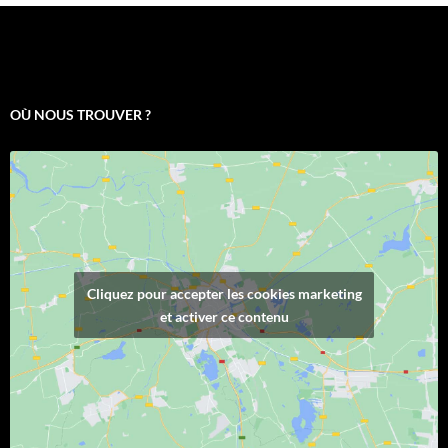
OÙ NOUS TROUVER ?
Cliquez pour accepter les cookies marketing
et activer ce contenu