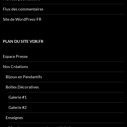
Flux des commentaires
Site de WordPress-FR
PLAN DU SITE VDR.FR
Espace Presse
Nos Créations
Bijoux en Pendantifs
Boîtes Décoratives
Galerie #1
Galerie #2
Enseignes