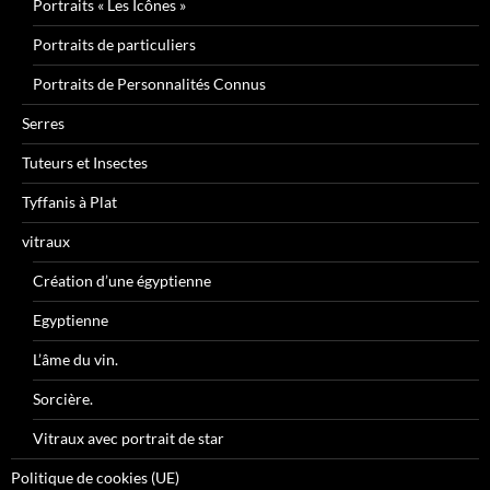
Portraits « Les Icônes »
Portraits de particuliers
Portraits de Personnalités Connus
Serres
Tuteurs et Insectes
Tyffanis à Plat
vitraux
Création d’une égyptienne
Egyptienne
L’âme du vin.
Sorcière.
Vitraux avec portrait de star
Politique de cookies (UE)