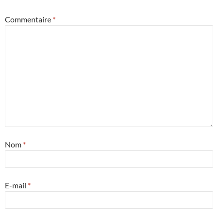
Commentaire
*
Nom
*
E-mail
*