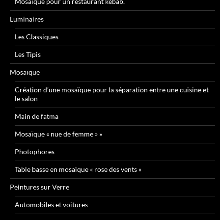
Mosaïque pour un restaurant kebab.
Luminaires
Les Classiques
Les Tipis
Mosaïque
Création d’une mosaïque pour la séparation entre une cuisine et
le salon
Main de fatma
Mosaïque « nue de femme » »
Photophores
Table basse en mosaïque « rose des vents »
Peintures sur Verre
Automobiles et voitures