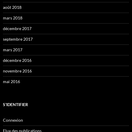
août 2018
mars 2018
décembre 2017
septembre 2017
mars 2017
décembre 2016
novembre 2016
mai 2016
S’IDENTIFIER
Connexion
Flux des publications