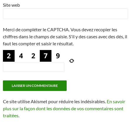
Site web
Merci de compléter le CAPTCHA. Vous devez recopier les
chiffres dans le champs de saisie. S'il y des cases avec des dés, il
faut les compter et saisir le résultat.
Ce site utilise Akismet pour réduire les indésirables.
En savoir
plus sur la façon dont les données de vos commentaires sont
traitées
.