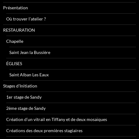
Présentation
Où trouver l’atelier ?
RESTAURATION
Chapelle
Saint Jean la Bussière
ÉGLISES
Saint Alban Les Eaux
Stages d’Initiation
1er stage de Sandy
2ème stage de Sandy
Création d’un vitrail en Tiffany et de deux mosaïques
Créations des deux premières stagiaires