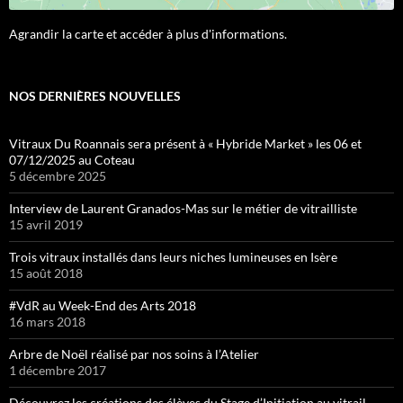
Agrandir la carte et accéder à plus d'informations.
NOS DERNIÈRES NOUVELLES
Vitraux Du Roannais sera présent à « Hybride Market » les 06 et
07/12/2025 au Coteau
5 décembre 2025
Interview de Laurent Granados-Mas sur le métier de vitrailliste
15 avril 2019
Trois vitraux installés dans leurs niches lumineuses en Isère
15 août 2018
#VdR au Week-End des Arts 2018
16 mars 2018
Arbre de Noël réalisé par nos soins à l’Atelier
1 décembre 2017
Découvrez les créations des élèves du Stage d’Initiation au vitrail