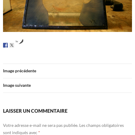
by
Image précédente
Image suivante
LAISSER UN COMMENTAIRE
Votre adresse e-mail ne sera pas publiée.
Les champs obligatoires
sont indiqués avec
*