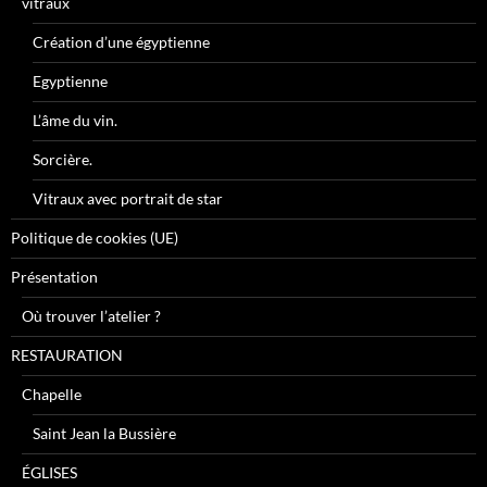
vitraux
Création d’une égyptienne
Egyptienne
L’âme du vin.
Sorcière.
Vitraux avec portrait de star
Politique de cookies (UE)
Présentation
Où trouver l’atelier ?
RESTAURATION
Chapelle
Saint Jean la Bussière
ÉGLISES