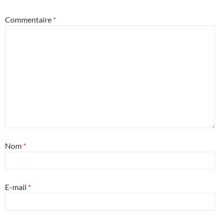
Commentaire
*
Nom
*
E-mail
*