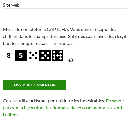
Site web
Merci de compléter le CAPTCHA. Vous devez recopier les
chiffres dans le champs de saisie. S'il y des cases avec des dés, il
faut les compter et saisir le résultat.
Ce site utilise Akismet pour réduire les indésirables.
En savoir
plus sur la façon dont les données de vos commentaires sont
traitées
.