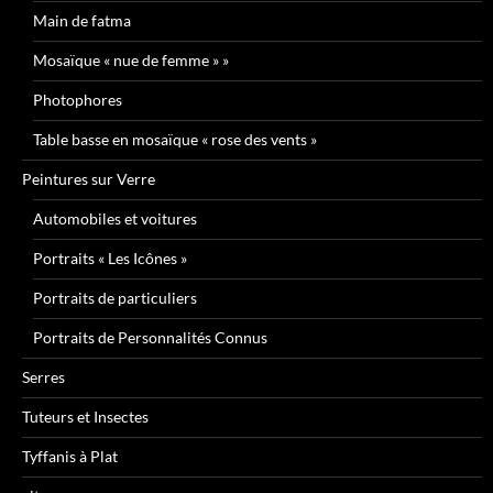
Main de fatma
Mosaïque « nue de femme » »
Photophores
Table basse en mosaïque « rose des vents »
Peintures sur Verre
Automobiles et voitures
Portraits « Les Icônes »
Portraits de particuliers
Portraits de Personnalités Connus
Serres
Tuteurs et Insectes
Tyffanis à Plat