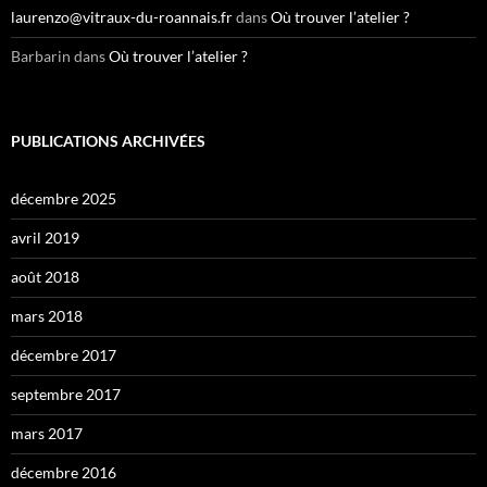
laurenzo@vitraux-du-roannais.fr
dans
Où trouver l’atelier ?
Barbarin
dans
Où trouver l’atelier ?
PUBLICATIONS ARCHIVÉES
décembre 2025
avril 2019
août 2018
mars 2018
décembre 2017
septembre 2017
mars 2017
décembre 2016