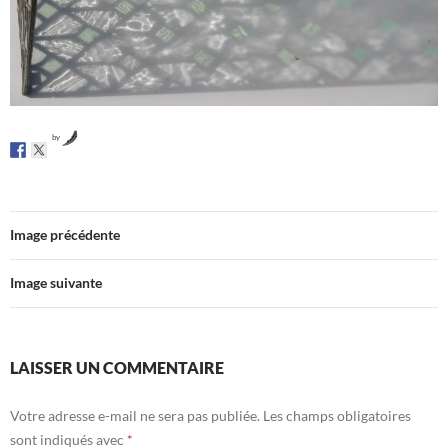
by
Image précédente
Image suivante
LAISSER UN COMMENTAIRE
Votre adresse e-mail ne sera pas publiée.
Les champs obligatoires
sont indiqués avec
*