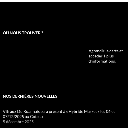
OÙ NOUS TROUVER ?
Agrandir la carte et
accéder à plus
d'informations.
NOS DERNIÈRES NOUVELLES
Vitraux Du Roannais sera présent à « Hybride Market » les 06 et
07/12/2025 au Coteau
5 décembre 2025