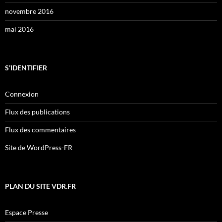
novembre 2016
mai 2016
S’IDENTIFIER
Connexion
Flux des publications
Flux des commentaires
Site de WordPress-FR
PLAN DU SITE VDR.FR
Espace Presse