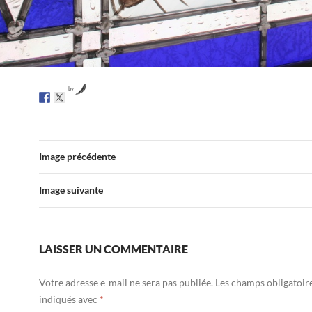
by
Image précédente
Image suivante
LAISSER UN COMMENTAIRE
Votre adresse e-mail ne sera pas publiée.
Les champs obligatoir
indiqués avec
*