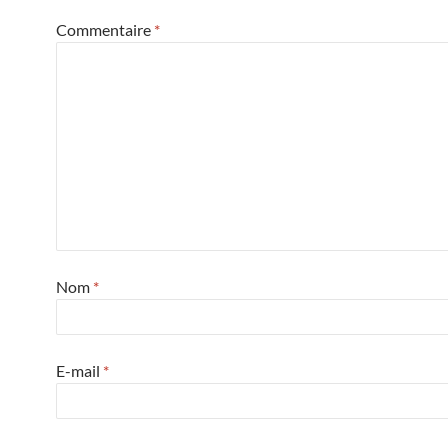
Commentaire
*
Nom
*
E-mail
*