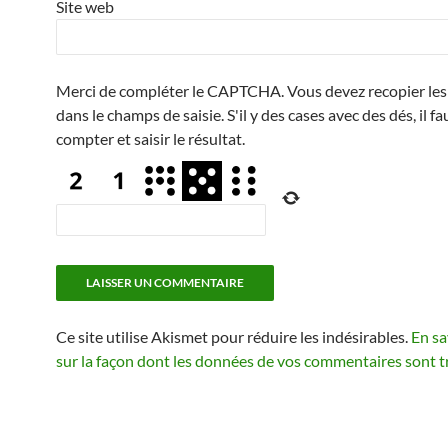
Site web
Merci de compléter le CAPTCHA. Vous devez recopier les 
dans le champs de saisie. S'il y des cases avec des dés, il fa
compter et saisir le résultat.
Ce site utilise Akismet pour réduire les indésirables.
En sa
sur la façon dont les données de vos commentaires sont t