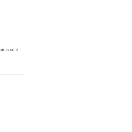
oires sont