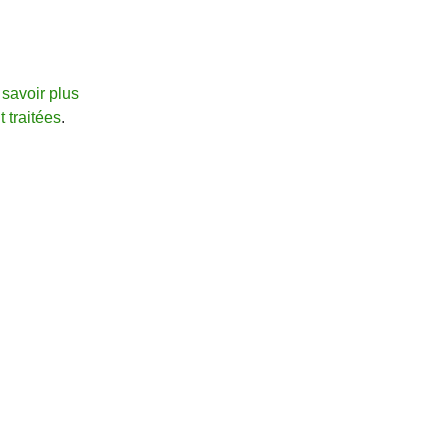
savoir plus
 traitées
.