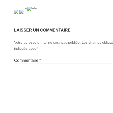
by
LAISSER UN COMMENTAIRE
Votre adresse e-mail ne sera pas publiée.
Les champs obligat
indiqués avec
*
Commentaire
*