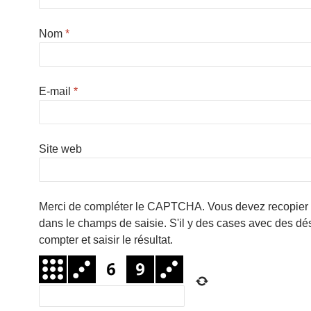
Nom
*
E-mail
*
Site web
Merci de compléter le CAPTCHA. Vous devez recopier l
dans le champs de saisie. S'il y des cases avec des dés, 
compter et saisir le résultat.