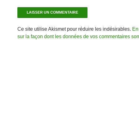
Ce site utilise Akismet pour réduire les indésirables.
En 
sur la façon dont les données de vos commentaires sont