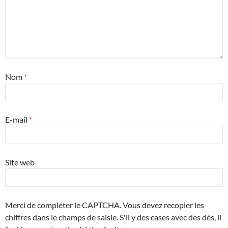
Nom
*
E-mail
*
Site web
Merci de compléter le CAPTCHA. Vous devez recopier les
chiffres dans le champs de saisie. S'il y des cases avec des dés, il