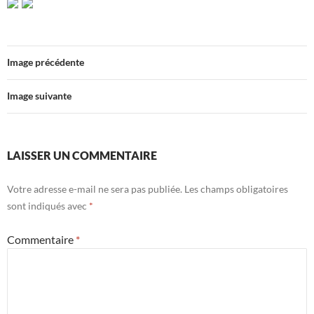
Image précédente
Image suivante
LAISSER UN COMMENTAIRE
Votre adresse e-mail ne sera pas publiée.
Les champs obligatoires
sont indiqués avec
*
Commentaire
*