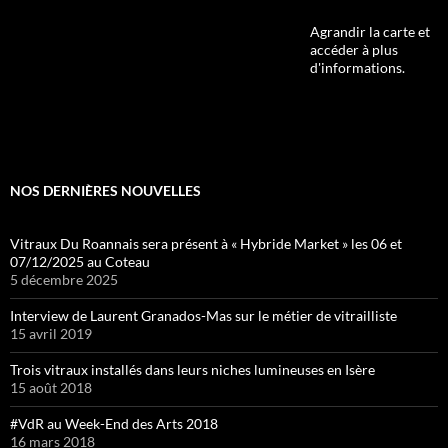
Agrandir la carte et
accéder à plus
d'informations.
NOS DERNIÈRES NOUVELLES
Vitraux Du Roannais sera présent à « Hybride Market » les 06 et
07/12/2025 au Coteau
5 décembre 2025
Interview de Laurent Granados-Mas sur le métier de vitrailliste
15 avril 2019
Trois vitraux installés dans leurs niches lumineuses en Isère
15 août 2018
#VdR au Week-End des Arts 2018
16 mars 2018