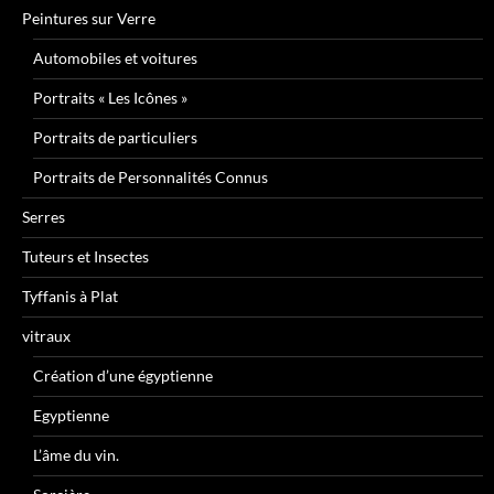
Peintures sur Verre
Automobiles et voitures
Portraits « Les Icônes »
Portraits de particuliers
Portraits de Personnalités Connus
Serres
Tuteurs et Insectes
Tyffanis à Plat
vitraux
Création d’une égyptienne
Egyptienne
L’âme du vin.