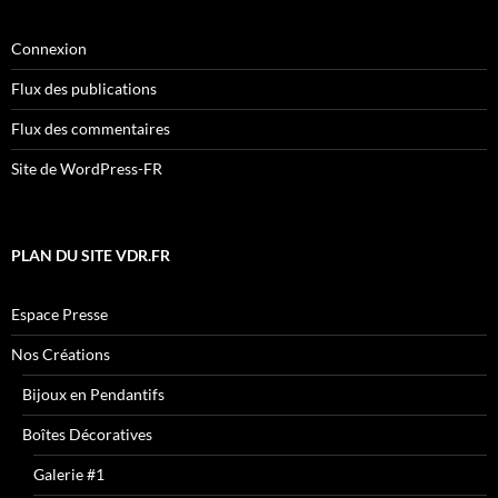
Connexion
Flux des publications
Flux des commentaires
Site de WordPress-FR
PLAN DU SITE VDR.FR
Espace Presse
Nos Créations
Bijoux en Pendantifs
Boîtes Décoratives
Galerie #1