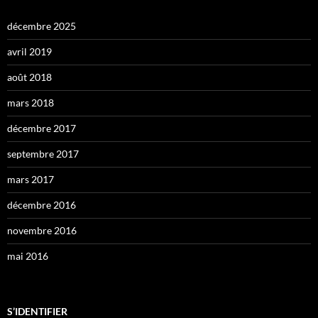
décembre 2025
avril 2019
août 2018
mars 2018
décembre 2017
septembre 2017
mars 2017
décembre 2016
novembre 2016
mai 2016
S’IDENTIFIER