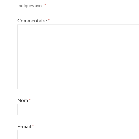
indiqués avec
*
Commentaire
*
Nom
*
E-mail
*