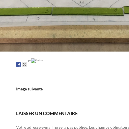
by
Image suivante
LAISSER UN COMMENTAIRE
Votre adresse e-mail ne sera pas publiée.
Les champs obligatoir