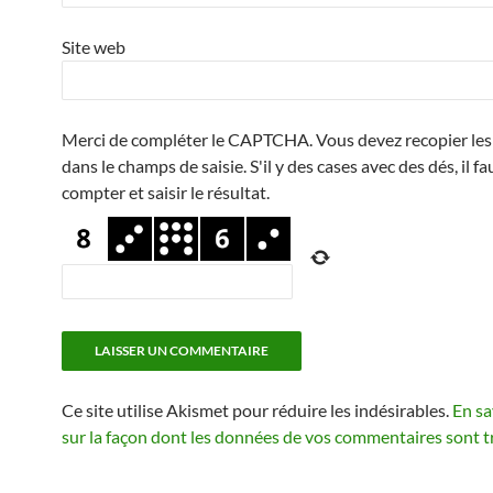
Site web
Merci de compléter le CAPTCHA. Vous devez recopier les 
dans le champs de saisie. S'il y des cases avec des dés, il fa
compter et saisir le résultat.
Ce site utilise Akismet pour réduire les indésirables.
En sa
sur la façon dont les données de vos commentaires sont t