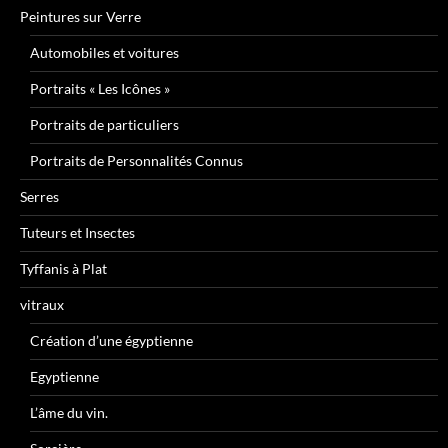
Peintures sur Verre
Automobiles et voitures
Portraits « Les Icônes »
Portraits de particuliers
Portraits de Personnalités Connus
Serres
Tuteurs et Insectes
Tyffanis à Plat
vitraux
Création d’une égyptienne
Egyptienne
L’âme du vin.