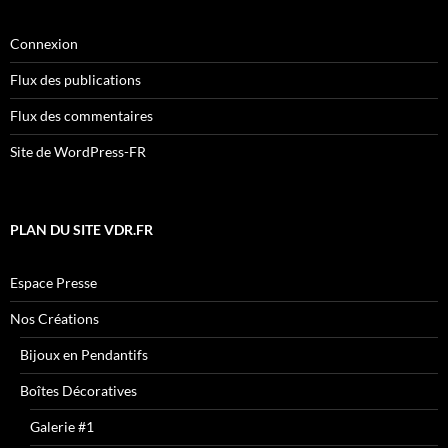
Connexion
Flux des publications
Flux des commentaires
Site de WordPress-FR
PLAN DU SITE VDR.FR
Espace Presse
Nos Créations
Bijoux en Pendantifs
Boîtes Décoratives
Galerie #1