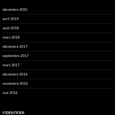
décembre 2025
avril 2019
août 2018
mars 2018
décembre 2017
septembre 2017
mars 2017
décembre 2016
novembre 2016
mai 2016
S’IDENTIFIER