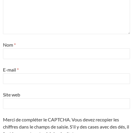
Nom
*
E-mail
*
Site web
Merci de compléter le CAPTCHA. Vous devez recopier les
chiffres dans le champs de saisie. S'il y des cases avec des dés, il