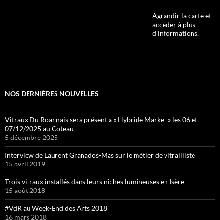
Agrandir la carte et
accéder à plus
d'informations.
NOS DERNIÈRES NOUVELLES
Vitraux Du Roannais sera présent à « Hybride Market » les 06 et
07/12/2025 au Coteau
5 décembre 2025
Interview de Laurent Granados-Mas sur le métier de vitrailliste
15 avril 2019
Trois vitraux installés dans leurs niches lumineuses en Isère
15 août 2018
#VdR au Week-End des Arts 2018
16 mars 2018