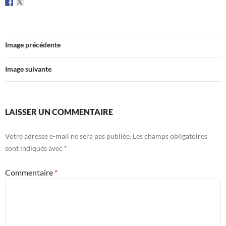
Image précédente
Image suivante
LAISSER UN COMMENTAIRE
Votre adresse e-mail ne sera pas publiée.
Les champs obligatoires
sont indiqués avec
*
Commentaire
*