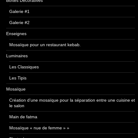
Boîtes Décoratives
Galerie #1
Galerie #2
Enseignes
Mosaïque pour un restaurant kebab.
Luminaires
Les Classiques
Les Tipis
Mosaïque
Création d’une mosaïque pour la séparation entre une cuisine et
le salon
Main de fatma
Mosaïque « nue de femme » »