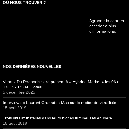
OÙ NOUS TROUVER ?
Agrandir la carte et
accéder à plus
d'informations.
NOS DERNIÈRES NOUVELLES
Vitraux Du Roannais sera présent à « Hybride Market » les 06 et
07/12/2025 au Coteau
5 décembre 2025
Interview de Laurent Granados-Mas sur le métier de vitrailliste
15 avril 2019
Trois vitraux installés dans leurs niches lumineuses en Isère
15 août 2018