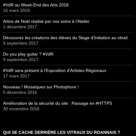
#VdR au Week-End des Arts 2018
16 mars 2018
Arbre de Noël réalisé par nos soins à l’Atelier
1 décembre 2017
Découvrez les créations des élèves du Stage d’Initiation au vitrail
9 septembre 2017
Do you play guitar ? #VdR
9 septembre 2017
#VdR sera présent à l’Exposition d’Artistes Régionaux
17 mars 2017
Nouveau ! Mosaïques sur Photophore !
5 décembre 2016
Amélioration de la sécurité du site : Passage en #HTTPS
30 novembre 2016
QUI SE CACHE DERRIÈRE LES VITRAUX DU ROANNAIS ?