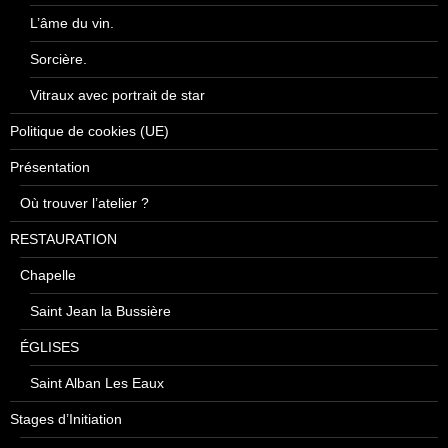
L’âme du vin.
Sorcière.
Vitraux avec portrait de star
Politique de cookies (UE)
Présentation
Où trouver l’atelier ?
RESTAURATION
Chapelle
Saint Jean la Bussière
ÉGLISES
Saint Alban Les Eaux
Stages d’Initiation