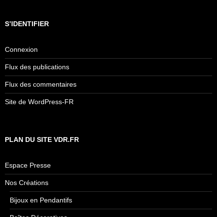
S’IDENTIFIER
Connexion
Flux des publications
Flux des commentaires
Site de WordPress-FR
PLAN DU SITE VDR.FR
Espace Presse
Nos Créations
Bijoux en Pendantifs