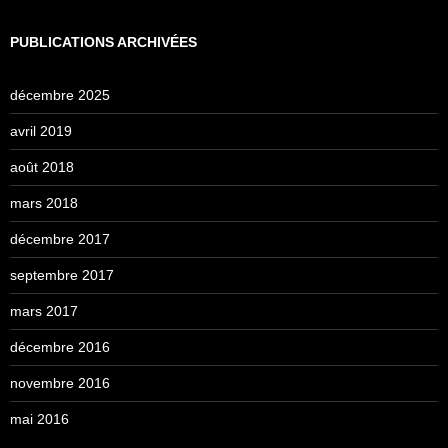
PUBLICATIONS ARCHIVÉES
décembre 2025
avril 2019
août 2018
mars 2018
décembre 2017
septembre 2017
mars 2017
décembre 2016
novembre 2016
mai 2016