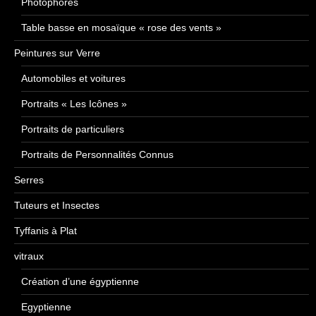
Photophores
Table basse en mosaïque « rose des vents »
Peintures sur Verre
Automobiles et voitures
Portraits « Les Icônes »
Portraits de particuliers
Portraits de Personnalités Connus
Serres
Tuteurs et Insectes
Tyffanis à Plat
vitraux
Création d’une égyptienne
Egyptienne